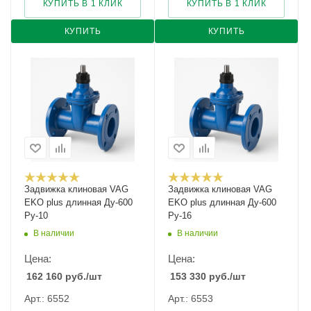
КУПИТЬ В 1 КЛИК
КУПИТЬ В 1 КЛИК
КУПИТЬ
КУПИТЬ
Задвижка клиновая VAG
Задвижка клиновая VAG
EKO plus длинная Ду-600
EKO plus длинная Ду-600
Ру-10
Ру-16
В наличии
В наличии
Цена:
Цена:
162 160
руб.
/шт
153 330
руб.
/шт
Арт.: 6552
Арт.: 6553