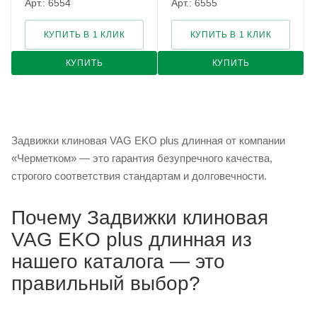
Арт.: 6554
Арт.: 6555
КУПИТЬ В 1 КЛИК
КУПИТЬ В 1 КЛИК
КУПИТЬ
КУПИТЬ
Задвижки клиновая VAG EKO plus длинная от компании
«Черметком» — это гарантия безупречного качества,
строгого соответствия стандартам и долговечности.
Почему Задвижки клиновая
VAG EKO plus длинная из
нашего каталога — это
правильный выбор?