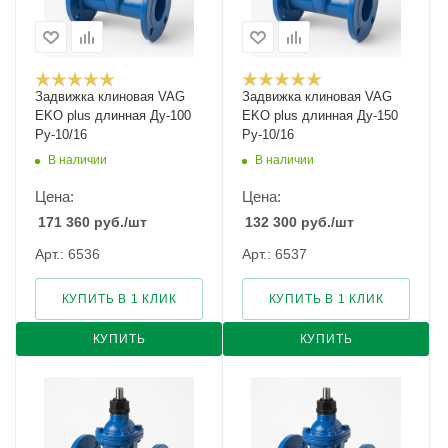
Задвижка клиновая VAG
Задвижка клиновая VAG
EKO plus длинная Ду-100
EKO plus длинная Ду-150
Ру-10/16
Ру-10/16
В наличии
В наличии
Цена:
Цена:
171 360
руб.
/шт
132 300
руб.
/шт
Арт.: 6536
Арт.: 6537
КУПИТЬ В 1 КЛИК
КУПИТЬ В 1 КЛИК
КУПИТЬ
КУПИТЬ