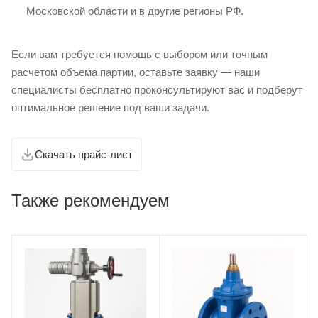
Московской области и в другие регионы РФ.
Если вам требуется помощь с выбором или точным
расчетом объема партии, оставьте заявку — наши
специалисты бесплатно проконсультируют вас и подберут
оптимальное решение под ваши задачи.
Скачать прайс-лист
Также рекомендуем