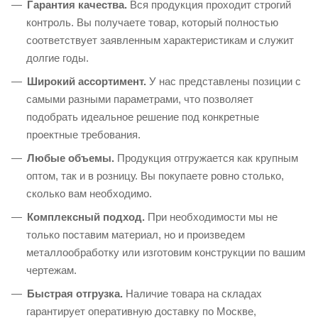
Гарантия качества.
Вся продукция проходит строгий
контроль. Вы получаете товар, который полностью
соответствует заявленным характеристикам и служит
долгие годы.
Широкий ассортимент.
У нас представлены позиции с
самыми разными параметрами, что позволяет
подобрать идеальное решение под конкретные
проектные требования.
Любые объемы.
Продукция отгружается как крупным
оптом, так и в розницу. Вы покупаете ровно столько,
сколько вам необходимо.
Комплексный подход.
При необходимости мы не
только поставим материал, но и произведем
металлообработку или изготовим конструкции по вашим
чертежам.
Быстрая отгрузка.
Наличие товара на складах
гарантирует оперативную доставку по Москве,