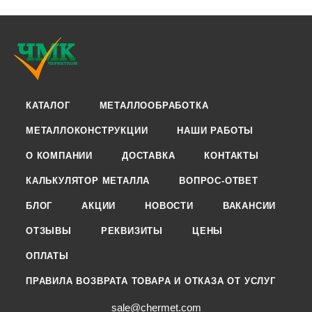
КАТАЛОГ
МЕТАЛЛООБРАБОТКА
МЕТАЛЛОКОНСТРУКЦИИ
НАШИ РАБОТЫ
О КОМПАНИИ
ДОСТАВКА
КОНТАКТЫ
КАЛЬКУЛЯТОР МЕТАЛЛА
ВОПРОС-ОТВЕТ
БЛОГ
АКЦИИ
НОВОСТИ
ВАКАНСИИ
ОТЗЫВЫ
РЕКВИЗИТЫ
ЦЕНЫ
ОПЛАТЫ
ПРАВИЛА ВОЗВРАТА ТОВАРА И ОТКАЗА ОТ УСЛУГ
sale@chermet.com