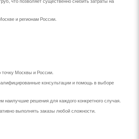
руб, что позволяет существенно снизить затраты на
оскве и регионам России.
 точку Москвы и России.
валифицированные консультации и помощь в выборе
м наилучшие решения для каждого конкретного случая.
ративно выполнять заказы любой сложности.