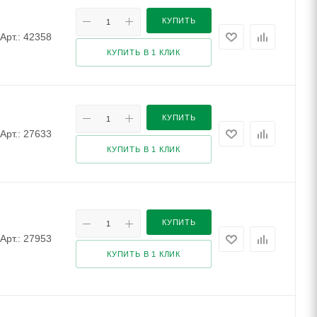
КУПИТЬ
Арт.: 42358
КУПИТЬ В 1 КЛИК
КУПИТЬ
Арт.: 27633
КУПИТЬ В 1 КЛИК
КУПИТЬ
Арт.: 27953
КУПИТЬ В 1 КЛИК