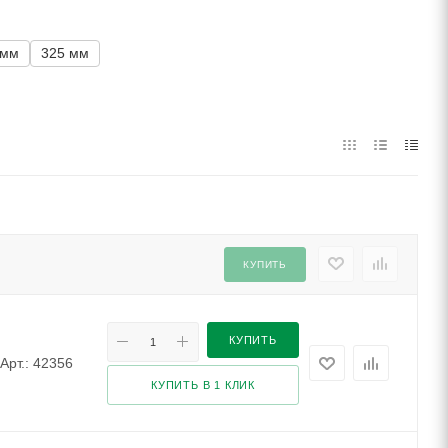
 мм
325 мм
КУПИТЬ
КУПИТЬ
Арт.: 42356
КУПИТЬ В 1 КЛИК