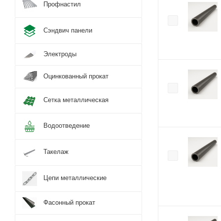
Профнастил
Сэндвич панели
Электроды
Оцинкованный прокат
Сетка металлическая
Водоотведение
Такелаж
Цепи металлические
Фасонный прокат