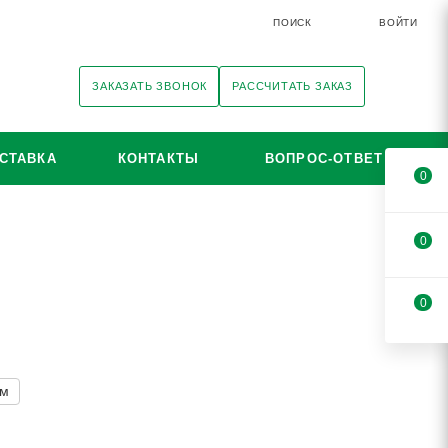
ПОИСК
ВОЙТИ
ЗАКАЗАТЬ ЗВОНОК
РАССЧИТАТЬ ЗАКАЗ
СТАВКА
КОНТАКТЫ
ВОПРОС-ОТВЕТ
0
0
0
мм