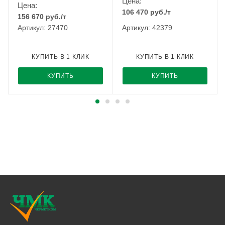
Цена:
Цена:
106 470
руб.
/т
156 670
руб.
/т
Артикул: 27470
Артикул: 42379
КУПИТЬ В 1 КЛИК
КУПИТЬ В 1 КЛИК
КУПИТЬ
КУПИТЬ