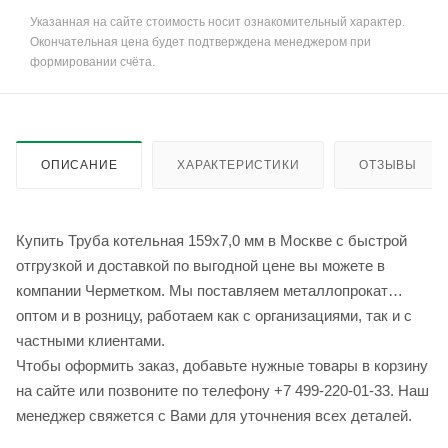
Указанная на сайте стоимость носит ознакомительный характер.
Окончательная цена будет подтверждена менеджером при
формировании счёта.
ОПИСАНИЕ
ХАРАКТЕРИСТИКИ
ОТЗЫВЫ
Купить Труба котельная 159х7,0 мм в Москве с быстрой
отгрузкой и доставкой по выгодной цене вы можете в
компании Черметком. Мы поставляем металлопрокат
оптом и в розницу, работаем как с организациями, так и с
частными клиентами.
Чтобы оформить заказ, добавьте нужные товары в корзину
на сайте или позвоните по телефону +7 499-220-01-33. Наш
менеджер свяжется с Вами для уточнения всех деталей.