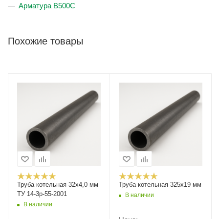
Арматура В500С
Похожие товары
Труба котельная 32х4,0 мм
Труба котельная 325x19 мм
ТУ 14-3р-55-2001
В наличии
В наличии