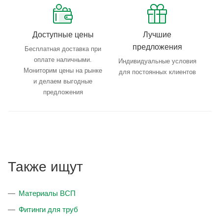
Доступные цены
Лучшие
предложения
Бесплатная доставка при
оплате наличными.
Индивидуальные условия
Мониторим цены на рынке
для постоянных клиентов
и делаем выгодные
предложения
Также ищут
Материалы ВСП
Фитинги для труб