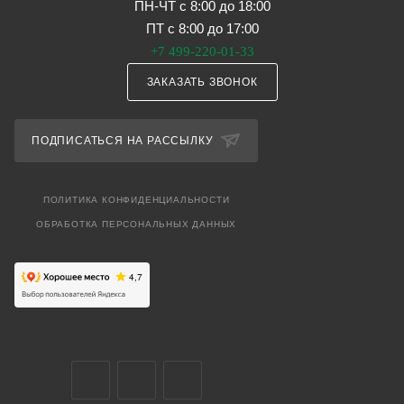
ПН-ЧТ с 8:00 до 18:00
ПТ с 8:00 до 17:00
+7 499-220-01-33
ЗАКАЗАТЬ ЗВОНОК
ПОДПИСАТЬСЯ НА РАССЫЛКУ
ПОЛИТИКА КОНФИДЕНЦИАЛЬНОСТИ
ОБРАБОТКА ПЕРСОНАЛЬНЫХ ДАННЫХ