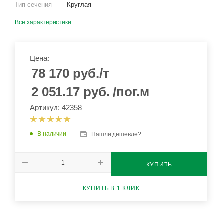
Тип сечения
—
Круглая
Все характеристики
Цена:
78 170
руб.
/т
2 051.17
руб.
/пог.м
Артикул: 42358
В наличии
Нашли дешевле?
КУПИТЬ
КУПИТЬ В 1 КЛИК