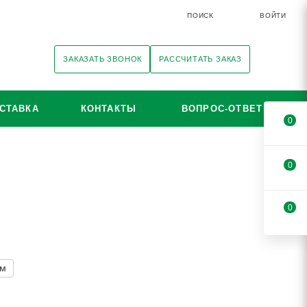
ПОИСК
ВОЙТИ
ЗАКАЗАТЬ ЗВОНОК
РАССЧИТАТЬ ЗАКАЗ
СТАВКА
КОНТАКТЫ
ВОПРОС-ОТВЕТ
0
0
0
мм