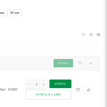
 мм
38 мм
КУПИТЬ
КУПИТЬ
Арт.: 42360
КУПИТЬ В 1 КЛИК