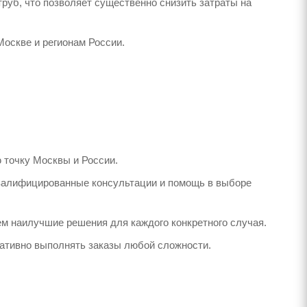
руб, что позволяет существенно снизить затраты на
оскве и регионам России.
 точку Москвы и России.
валифицированные консультации и помощь в выборе
м наилучшие решения для каждого конкретного случая.
ративно выполнять заказы любой сложности.