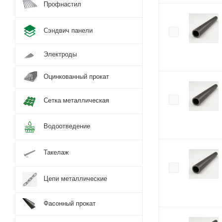
Профнастил
Сэндвич панели
Электроды
Оцинкованный прокат
Сетка металлическая
Водоотведение
Такелаж
Цепи металлические
Фасонный прокат