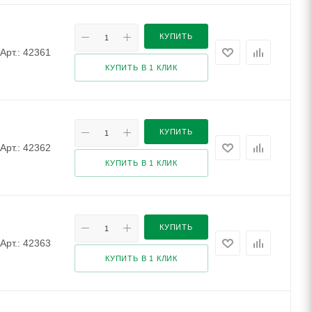
КУПИТЬ
Арт.: 42361
КУПИТЬ В 1 КЛИК
КУПИТЬ
Арт.: 42362
КУПИТЬ В 1 КЛИК
КУПИТЬ
Арт.: 42363
КУПИТЬ В 1 КЛИК