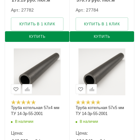
273.19
руб.
/пог.м
370.73
руб.
/пог.м
Арт.: 27782
Арт.: 27784
КУПИТЬ В 1 КЛИК
КУПИТЬ В 1 КЛИК
КУПИТЬ
КУПИТЬ
Труба котельная 57х4 мм
Труба котельная 57х5 мм
ТУ 14-3р-55-2001
ТУ 14-3р-55-2001
В наличии
В наличии
Цена:
Цена: