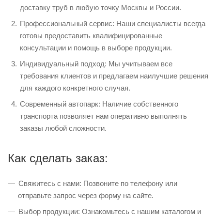
доставку труб в любую точку Москвы и России.
Профессиональный сервис: Наши специалисты всегда
готовы предоставить квалифицированные
консультации и помощь в выборе продукции.
Индивидуальный подход: Мы учитываем все
требования клиентов и предлагаем наилучшие решения
для каждого конкретного случая.
Современный автопарк: Наличие собственного
транспорта позволяет нам оперативно выполнять
заказы любой сложности.
Как сделать заказ:
Свяжитесь с нами: Позвоните по телефону или
отправьте запрос через форму на сайте.
Выбор продукции: Ознакомьтесь с нашим каталогом и