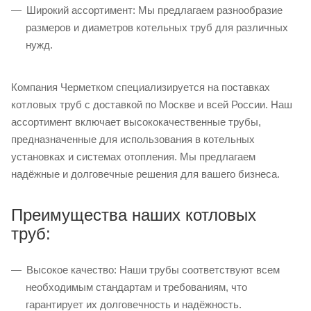
Широкий ассортимент: Мы предлагаем разнообразие
размеров и диаметров котельных труб для различных
нужд.
Компания Черметком специализируется на поставках
котловых труб с доставкой по Москве и всей России. Наш
ассортимент включает высококачественные трубы,
предназначенные для использования в котельных
установках и системах отопления. Мы предлагаем
надёжные и долговечные решения для вашего бизнеса.
Преимущества наших котловых
труб:
Высокое качество: Наши трубы соответствуют всем
необходимым стандартам и требованиям, что
гарантирует их долговечность и надёжность.