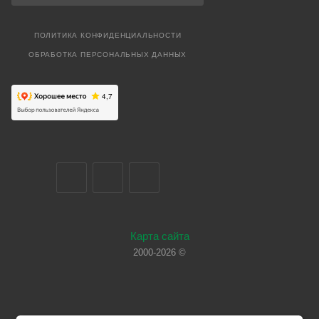
ПОЛИТИКА КОНФИДЕНЦИАЛЬНОСТИ
ОБРАБОТКА ПЕРСОНАЛЬНЫХ ДАННЫХ
Карта сайта
2000-2026 ©