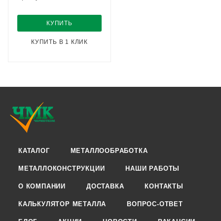
КУПИТЬ
КУПИТЬ В 1 КЛИК
КАТАЛОГ
МЕТАЛЛООБРАБОТКА
МЕТАЛЛОКОНСТРУКЦИИ
НАШИ РАБОТЫ
О КОМПАНИИ
ДОСТАВКА
КОНТАКТЫ
КАЛЬКУЛЯТОР МЕТАЛЛА
ВОПРОС-ОТВЕТ