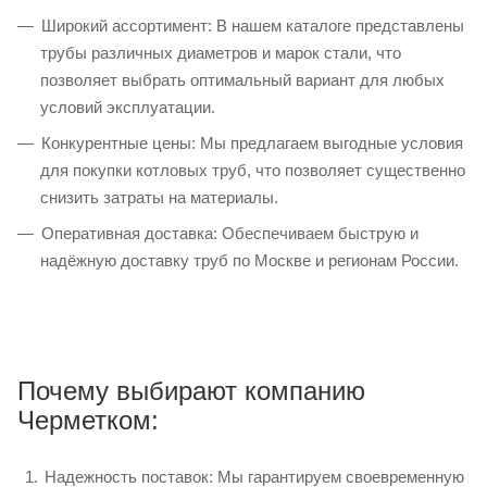
Широкий ассортимент: В нашем каталоге представлены
трубы различных диаметров и марок стали, что
позволяет выбрать оптимальный вариант для любых
условий эксплуатации.
Конкурентные цены: Мы предлагаем выгодные условия
для покупки котловых труб, что позволяет существенно
снизить затраты на материалы.
Оперативная доставка: Обеспечиваем быструю и
надёжную доставку труб по Москве и регионам России.
Почему выбирают компанию
Черметком:
Надежность поставок: Мы гарантируем своевременную