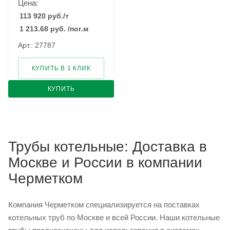
Цена:
113 920
руб.
/т
1 213.68
руб.
/пог.м
Арт.: 27787
КУПИТЬ В 1 КЛИК
КУПИТЬ
Трубы котельные: Доставка в
Москве и России в компании
Черметком
Компания Черметком специализируется на поставках
котельных труб по Москве и всей России. Наши котельные