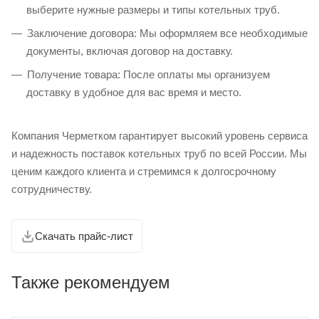
выберите нужные размеры и типы котельных труб.
Заключение договора: Мы оформляем все необходимые
документы, включая договор на доставку.
Получение товара: После оплаты мы организуем
доставку в удобное для вас время и место.
Компания Черметком гарантирует высокий уровень сервиса
и надежность поставок котельных труб по всей России. Мы
ценим каждого клиента и стремимся к долгосрочному
сотрудничеству.
Скачать прайс-лист
Также рекомендуем