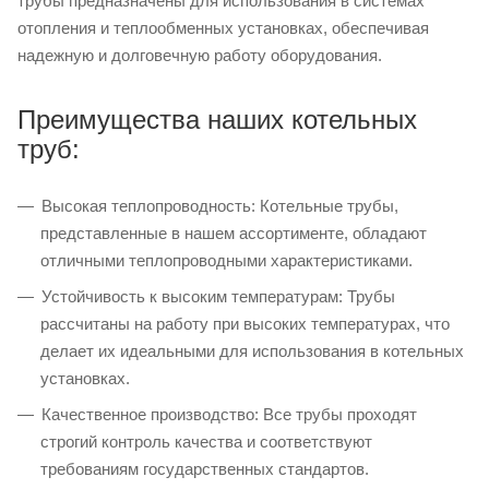
трубы предназначены для использования в системах
отопления и теплообменных установках, обеспечивая
надежную и долговечную работу оборудования.
Преимущества наших котельных
труб:
Высокая теплопроводность: Котельные трубы,
представленные в нашем ассортименте, обладают
отличными теплопроводными характеристиками.
Устойчивость к высоким температурам: Трубы
рассчитаны на работу при высоких температурах, что
делает их идеальными для использования в котельных
установках.
Качественное производство: Все трубы проходят
строгий контроль качества и соответствуют
требованиям государственных стандартов.