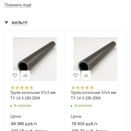
Показать ещё
ФИЛЬТР
Труба котельная 57х3 мм
Труба котельная 57х4 мм
ТУ 14-3-190-2004
ТУ 14-3-190-2004
В наличии
В наличии
Цена:
Цена:
68 380
руб.
/т
70 910
руб.
/т