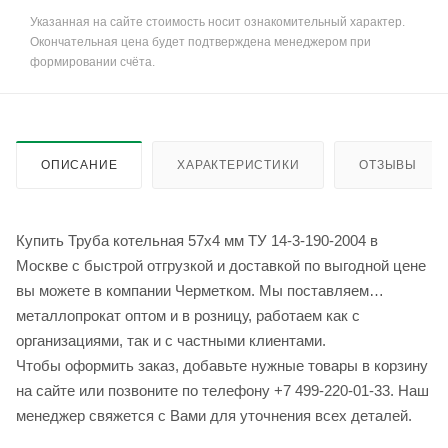
Указанная на сайте стоимость носит ознакомительный характер.
Окончательная цена будет подтверждена менеджером при
формировании счёта.
ОПИСАНИЕ
ХАРАКТЕРИСТИКИ
ОТЗЫВЫ
Купить Труба котельная 57х4 мм ТУ 14-3-190-2004 в
Москве с быстрой отгрузкой и доставкой по выгодной цене
вы можете в компании Черметком. Мы поставляем
металлопрокат оптом и в розницу, работаем как с
организациями, так и с частными клиентами.
Чтобы оформить заказ, добавьте нужные товары в корзину
на сайте или позвоните по телефону +7 499-220-01-33. Наш
менеджер свяжется с Вами для уточнения всех деталей.