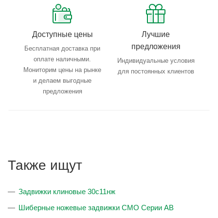
Доступные цены
Лучшие
предложения
Бесплатная доставка при
оплате наличными.
Индивидуальные условия
Мониторим цены на рынке
для постоянных клиентов
и делаем выгодные
предложения
Также ищут
Задвижки клиновые 30с11нж
Шиберные ножевые задвижки CMO Серии AB