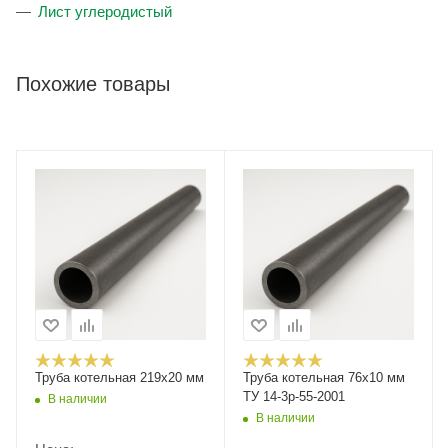
Лист углеродистый
Похожие товары
Труба котельная 219x20 мм
Труба котельная 76х10 мм
ТУ 14-3р-55-2001
В наличии
В наличии