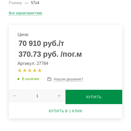
Размер
—
57х4
Все характеристики
Цена:
70 910
руб.
/т
370.73
руб.
/пог.м
Артикул: 27784
В наличии
Нашли дешевле?
КУПИТЬ
КУПИТЬ В 1 КЛИК