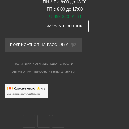
ПН-ЧТ с 8:00 до 18:00
ПТ с 8:00 до 17:00
+7 499-220-01-33
ЗАКАЗАТЬ ЗВОНОК
ПОДПИСАТЬСЯ НА РАССЫЛКУ
ПОЛИТИКА КОНФИДЕНЦИАЛЬНОСТИ
ОБРАБОТКА ПЕРСОНАЛЬНЫХ ДАННЫХ