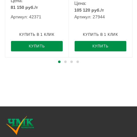
Цена:
Цена:
81 150
руб.
/т
105 120
руб.
/т
Артикул: 42371
Артикул: 27944
КУПИТЬ В 1 КЛИК
КУПИТЬ В 1 КЛИК
КУПИТЬ
КУПИТЬ