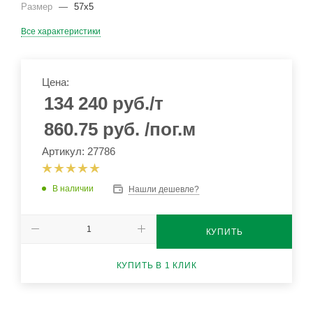
Размер
—
57х5
Все характеристики
Цена:
134 240
руб.
/т
860.75
руб.
/пог.м
Артикул: 27786
В наличии
Нашли дешевле?
КУПИТЬ
КУПИТЬ В 1 КЛИК