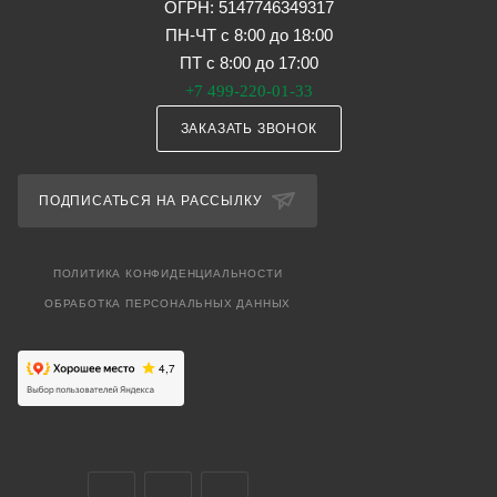
ОГРН: 5147746349317
ПН-ЧТ с 8:00 до 18:00
ПТ с 8:00 до 17:00
+7 499-220-01-33
ЗАКАЗАТЬ ЗВОНОК
ПОДПИСАТЬСЯ НА РАССЫЛКУ
ПОЛИТИКА КОНФИДЕНЦИАЛЬНОСТИ
ОБРАБОТКА ПЕРСОНАЛЬНЫХ ДАННЫХ