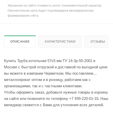
Указанная на сайте стоимость носит ознакомительный характер.
Окончательная цена будет подтверждена менеджером при
формировании счёта.
ОПИСАНИЕ
ХАРАКТЕРИСТИКИ
ОТЗЫВЫ
Купить Труба котельная 57х5 мм ТУ 14-3р-55-2001 в
Москве с быстрой отгрузкой и доставкой по выгодной цене
вы можете в компании Черметком. Мы поставляем
металлопрокат оптом и в розницу, работаем как с
организациями, так и с частными клиентами.
Чтобы оформить заказ, добавьте нужные товары в корзину
на сайте или позвоните по телефону +7 499-220-01-33. Наш
менеджер свяжется с Вами для уточнения всех деталей.