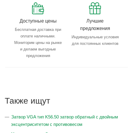
Доступные цены
Лучшие
предложения
Бесплатная доставка при
оплате наличными.
Индивидуальные условия
Мониторим цены на рынке
для постоянных клиентов
и делаем выгодные
предложения
Также ищут
Затвор VGA тип K56.50 затвор обратный с двойным
эксцентриситетом с противовесом