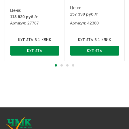
Цена:
Цена:
157 390
руб.
/т
113 920
руб.
/т
Артикул: 27787
Артикул: 42380
КУПИТЬ В 1 КЛИК
КУПИТЬ В 1 КЛИК
КУПИТЬ
КУПИТЬ