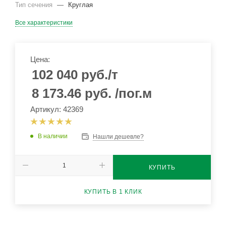
Тип сечения
—
Круглая
Все характеристики
Цена:
102 040
руб.
/т
8 173.46
руб.
/пог.м
Артикул: 42369
В наличии
Нашли дешевле?
КУПИТЬ
КУПИТЬ В 1 КЛИК