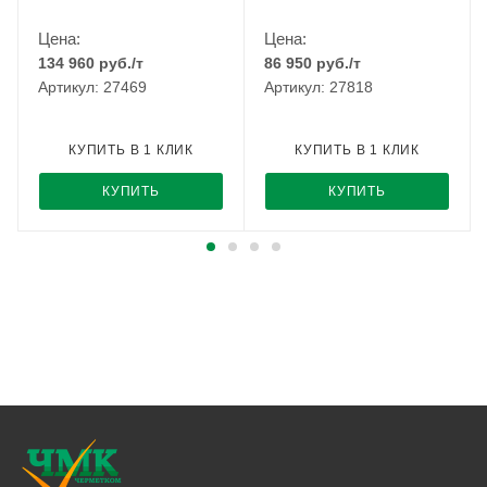
Цена:
Цена:
134 960
руб.
/т
86 950
руб.
/т
Артикул: 27469
Артикул: 27818
КУПИТЬ В 1 КЛИК
КУПИТЬ В 1 КЛИК
КУПИТЬ
КУПИТЬ