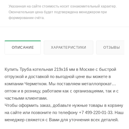
Указанная на сайте стоимость носит ознакомительный характер.
Окончательная цена будет подтверждена менеджером при
формировании счёта.
ОПИСАНИЕ
ХАРАКТЕРИСТИКИ
ОТЗЫВЫ
Купить Труба котельная 219x16 мм в Москве с быстрой
отгрузкой и доставкой по выгодной цене вы можете в
компании Черметком. Мы поставляем металлопрокат
оптом и в розницу, работаем как с организациями, так и с
частными клиентами.
Чтобы оформить заказ, добавьте нужные товары в корзину
на сайте или позвоните по телефону +7 499-220-01-33. Наш
менеджер свяжется с Вами для уточнения всех деталей.