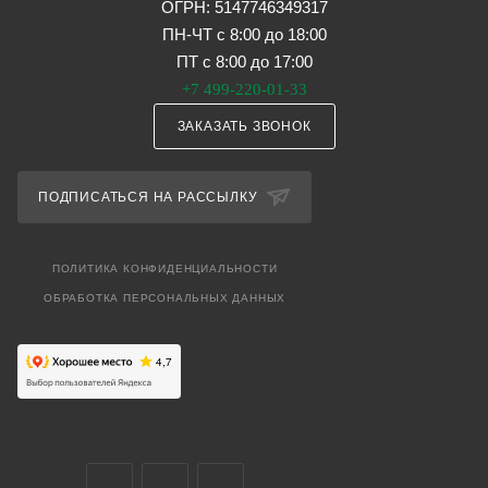
ОГРН: 5147746349317
ПН-ЧТ с 8:00 до 18:00
ПТ с 8:00 до 17:00
+7 499-220-01-33
ЗАКАЗАТЬ ЗВОНОК
ПОДПИСАТЬСЯ НА РАССЫЛКУ
ПОЛИТИКА КОНФИДЕНЦИАЛЬНОСТИ
ОБРАБОТКА ПЕРСОНАЛЬНЫХ ДАННЫХ