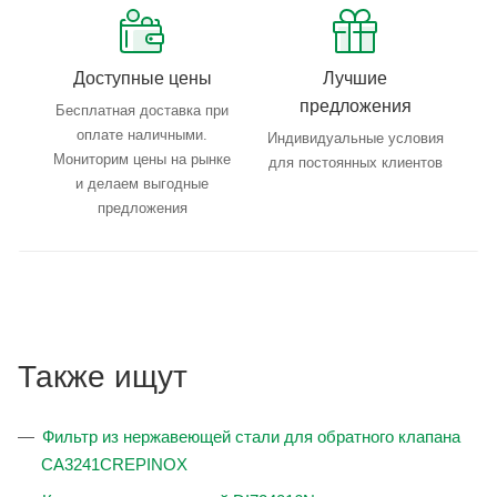
Доступные цены
Лучшие
предложения
Бесплатная доставка при
оплате наличными.
Индивидуальные условия
Мониторим цены на рынке
для постоянных клиентов
и делаем выгодные
предложения
Также ищут
Фильтр из нержавеющей стали для обратного клапана
CA3241CREPINOX