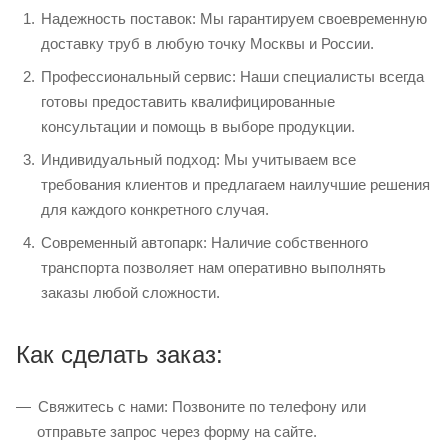
Надежность поставок: Мы гарантируем своевременную
доставку труб в любую точку Москвы и России.
Профессиональный сервис: Наши специалисты всегда
готовы предоставить квалифицированные
консультации и помощь в выборе продукции.
Индивидуальный подход: Мы учитываем все
требования клиентов и предлагаем наилучшие решения
для каждого конкретного случая.
Современный автопарк: Наличие собственного
транспорта позволяет нам оперативно выполнять
заказы любой сложности.
Как сделать заказ:
Свяжитесь с нами: Позвоните по телефону или
отправьте запрос через форму на сайте.