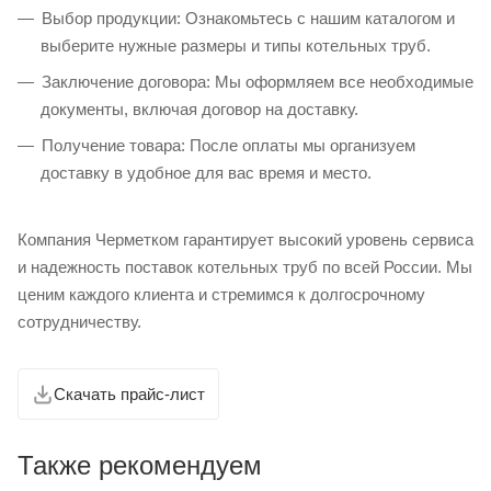
Выбор продукции: Ознакомьтесь с нашим каталогом и
выберите нужные размеры и типы котельных труб.
Заключение договора: Мы оформляем все необходимые
документы, включая договор на доставку.
Получение товара: После оплаты мы организуем
доставку в удобное для вас время и место.
Компания Черметком гарантирует высокий уровень сервиса
и надежность поставок котельных труб по всей России. Мы
ценим каждого клиента и стремимся к долгосрочному
сотрудничеству.
Скачать прайс-лист
Также рекомендуем