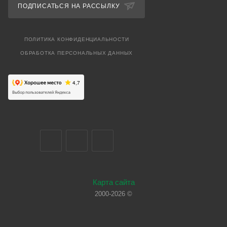
ПОДПИСАТЬСЯ НА РАССЫЛКУ
ПОЛИТИКА КОНФИДЕНЦИАЛЬНОСТИ
ОБРАБОТКА ПЕРСОНАЛЬНЫХ ДАННЫХ
Карта сайта
2000-2026 ©