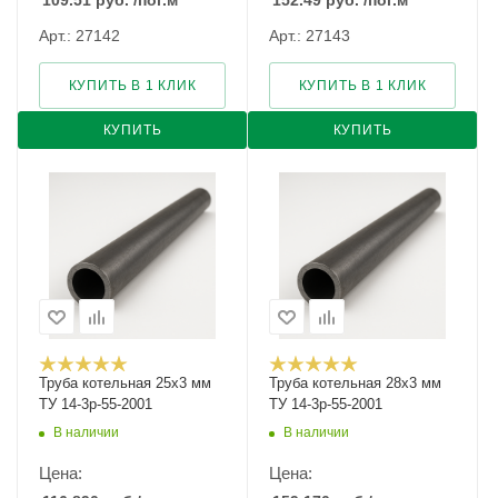
109.51
руб.
/пог.м
152.49
руб.
/пог.м
Арт.: 27142
Арт.: 27143
КУПИТЬ В 1 КЛИК
КУПИТЬ В 1 КЛИК
КУПИТЬ
КУПИТЬ
Труба котельная 25х3 мм
Труба котельная 28х3 мм
ТУ 14-3р-55-2001
ТУ 14-3р-55-2001
В наличии
В наличии
Цена:
Цена: