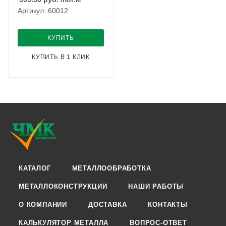
Артикул: 60012
КУПИТЬ
КУПИТЬ В 1 КЛИК
КАТАЛОГ
МЕТАЛЛООБРАБОТКА
МЕТАЛЛОКОНСТРУКЦИИ
НАШИ РАБОТЫ
О КОМПАНИИ
ДОСТАВКА
КОНТАКТЫ
КАЛЬКУЛЯТОР МЕТАЛЛА
ВОПРОС-ОТВЕТ