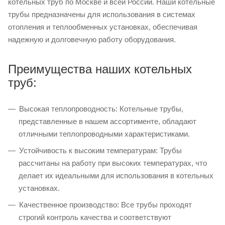
котельных труб по Москве и всей России. Наши котельные
трубы предназначены для использования в системах
отопления и теплообменных установках, обеспечивая
надежную и долговечную работу оборудования.
Преимущества наших котельных
труб:
Высокая теплопроводность: Котельные трубы,
представленные в нашем ассортименте, обладают
отличными теплопроводными характеристиками.
Устойчивость к высоким температурам: Трубы
рассчитаны на работу при высоких температурах, что
делает их идеальными для использования в котельных
установках.
Качественное производство: Все трубы проходят
строгий контроль качества и соответствуют