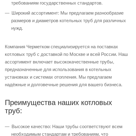
требованиям государственных стандартов.
Широкий ассортимент: Мы предлагаем разнообразие
размеров и диаметров котельных труб для различных
нужд.
Компания Черметком специализируется на поставках
котловых труб с доставкой по Москве и всей России. Наш
ассортимент включает высококачественные трубы,
предназначенные для использования в котельных
установках и системах отопления. Мы предлагаем
надёжные и долговечные решения для вашего бизнеса.
Преимущества наших котловых
труб:
Высокое качество: Наши трубы соответствуют всем
необходимым стандартам и требованиям, что