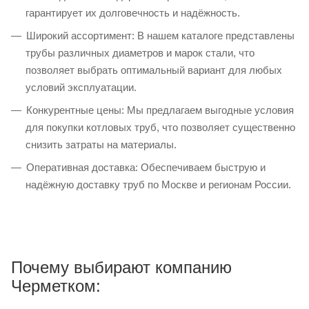
гарантирует их долговечность и надёжность.
Широкий ассортимент: В нашем каталоге представлены
трубы различных диаметров и марок стали, что
позволяет выбрать оптимальный вариант для любых
условий эксплуатации.
Конкурентные цены: Мы предлагаем выгодные условия
для покупки котловых труб, что позволяет существенно
снизить затраты на материалы.
Оперативная доставка: Обеспечиваем быструю и
надёжную доставку труб по Москве и регионам России.
Почему выбирают компанию
Черметком: