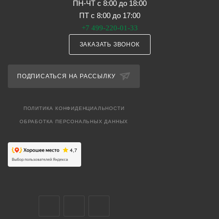
ПН-ЧТ с 8:00 до 18:00
ПТ с 8:00 до 17:00
+7 499-220-01-33
ЗАКАЗАТЬ ЗВОНОК
ПОДПИСАТЬСЯ НА РАССЫЛКУ
ПОЛИТИКА КОНФИДЕНЦИАЛЬНОСТИ
ОБРАБОТКА ПЕРСОНАЛЬНЫХ ДАННЫХ