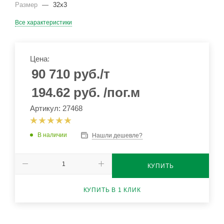
Размер
—
32х3
Все характеристики
Цена:
90 710
руб.
/т
194.62
руб.
/пог.м
Артикул: 27468
В наличии
Нашли дешевле?
КУПИТЬ
КУПИТЬ В 1 КЛИК