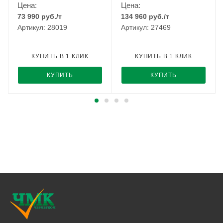
Цена:
Цена:
73 990
руб.
/т
134 960
руб.
/т
Артикул: 28019
Артикул: 27469
КУПИТЬ В 1 КЛИК
КУПИТЬ В 1 КЛИК
КУПИТЬ
КУПИТЬ