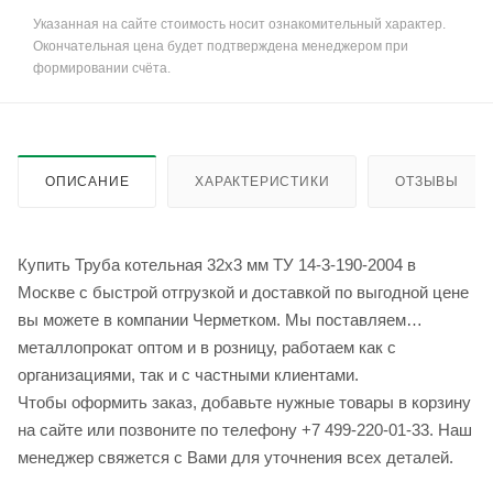
Указанная на сайте стоимость носит ознакомительный характер.
Окончательная цена будет подтверждена менеджером при
формировании счёта.
ОПИСАНИЕ
ХАРАКТЕРИСТИКИ
ОТЗЫВЫ
Купить Труба котельная 32х3 мм ТУ 14-3-190-2004 в
Москве с быстрой отгрузкой и доставкой по выгодной цене
вы можете в компании Черметком. Мы поставляем
металлопрокат оптом и в розницу, работаем как с
организациями, так и с частными клиентами.
Чтобы оформить заказ, добавьте нужные товары в корзину
на сайте или позвоните по телефону +7 499-220-01-33. Наш
менеджер свяжется с Вами для уточнения всех деталей.