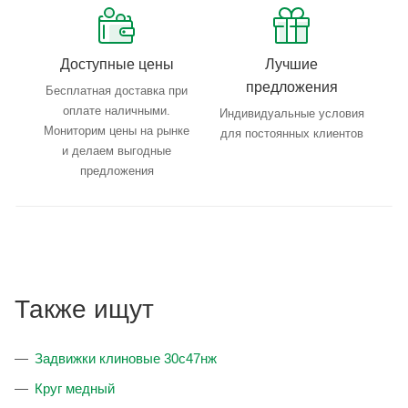
Доступные цены
Лучшие
предложения
Бесплатная доставка при
оплате наличными.
Индивидуальные условия
Мониторим цены на рынке
для постоянных клиентов
и делаем выгодные
предложения
Также ищут
Задвижки клиновые 30с47нж
Круг медный