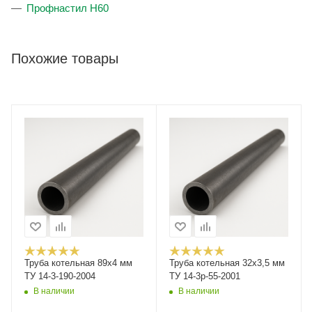
Профнастил Н60
Похожие товары
Труба котельная 89х4 мм
Труба котельная 32х3,5 мм
ТУ 14-3-190-2004
ТУ 14-3р-55-2001
В наличии
В наличии