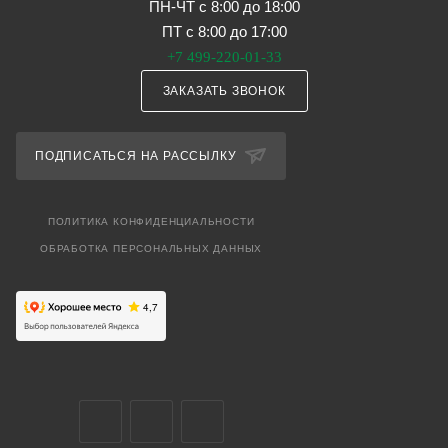
ПН-ЧТ с 8:00 до 18:00
ПТ с 8:00 до 17:00
+7 499-220-01-33
ЗАКАЗАТЬ ЗВОНОК
ПОДПИСАТЬСЯ НА РАССЫЛКУ
ПОЛИТИКА КОНФИДЕНЦИАЛЬНОСТИ
ОБРАБОТКА ПЕРСОНАЛЬНЫХ ДАННЫХ