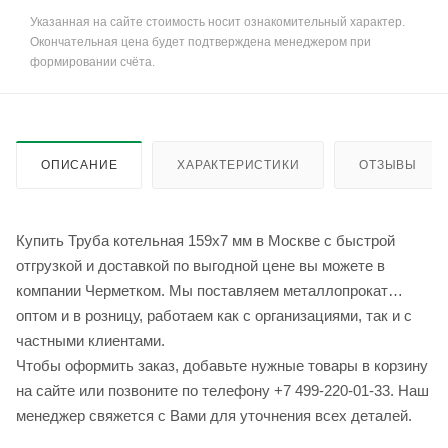
Указанная на сайте стоимость носит ознакомительный характер.
Окончательная цена будет подтверждена менеджером при
формировании счёта.
ОПИСАНИЕ
ХАРАКТЕРИСТИКИ
ОТЗЫВЫ
Купить Труба котельная 159x7 мм в Москве с быстрой
отгрузкой и доставкой по выгодной цене вы можете в
компании Черметком. Мы поставляем металлопрокат
оптом и в розницу, работаем как с организациями, так и с
частными клиентами.
Чтобы оформить заказ, добавьте нужные товары в корзину
на сайте или позвоните по телефону +7 499-220-01-33. Наш
менеджер свяжется с Вами для уточнения всех деталей.