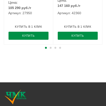
Цена:
Цена:
147 160
руб.
/т
105 290
руб.
/т
Артикул: 27950
Артикул: 42360
КУПИТЬ В 1 КЛИК
КУПИТЬ В 1 КЛИК
КУПИТЬ
КУПИТЬ