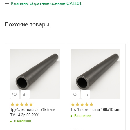
Клапаны обратные осевые CA1101
Похожие товары
Труба котельная 76х5 мм
Труба котельная 168x10 мм
ТУ 14-3р-55-2001
В наличии
В наличии