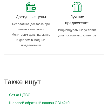
Доступные цены
Лучшие
предложения
Бесплатная доставка при
оплате наличными.
Индивидуальные условия
Мониторим цены на рынке
для постоянных клиентов
и делаем выгодные
предложения
Также ищут
Сетка ЦПВС
Шаровой обратный клапан CBL4240