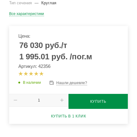
Тип сечения
—
Круглая
Все характеристики
Цена:
76 030
руб.
/т
1 995.01
руб.
/пог.м
Артикул: 42356
В наличии
Нашли дешевле?
КУПИТЬ
КУПИТЬ В 1 КЛИК