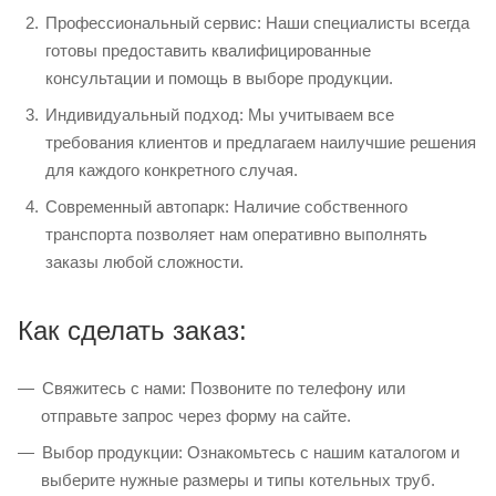
Профессиональный сервис: Наши специалисты всегда
готовы предоставить квалифицированные
консультации и помощь в выборе продукции.
Индивидуальный подход: Мы учитываем все
требования клиентов и предлагаем наилучшие решения
для каждого конкретного случая.
Современный автопарк: Наличие собственного
транспорта позволяет нам оперативно выполнять
заказы любой сложности.
Как сделать заказ:
Свяжитесь с нами: Позвоните по телефону или
отправьте запрос через форму на сайте.
Выбор продукции: Ознакомьтесь с нашим каталогом и
выберите нужные размеры и типы котельных труб.