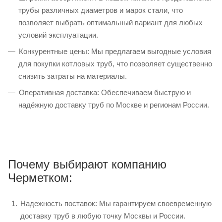
трубы различных диаметров и марок стали, что
позволяет выбрать оптимальный вариант для любых
условий эксплуатации.
Конкурентные цены: Мы предлагаем выгодные условия
для покупки котловых труб, что позволяет существенно
снизить затраты на материалы.
Оперативная доставка: Обеспечиваем быструю и
надёжную доставку труб по Москве и регионам России.
Почему выбирают компанию
Черметком:
Надежность поставок: Мы гарантируем своевременную
доставку труб в любую точку Москвы и России.