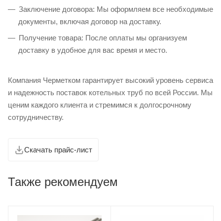
Заключение договора: Мы оформляем все необходимые
документы, включая договор на доставку.
Получение товара: После оплаты мы организуем
доставку в удобное для вас время и место.
Компания Черметком гарантирует высокий уровень сервиса
и надежность поставок котельных труб по всей России. Мы
ценим каждого клиента и стремимся к долгосрочному
сотрудничеству.
Скачать прайс-лист
Также рекомендуем