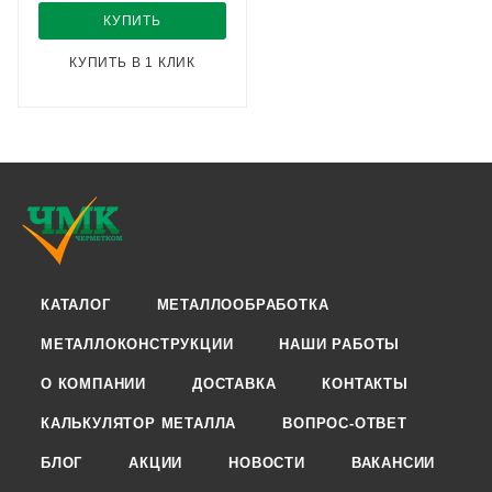
КУПИТЬ
КУПИТЬ В 1 КЛИК
КАТАЛОГ
МЕТАЛЛООБРАБОТКА
МЕТАЛЛОКОНСТРУКЦИИ
НАШИ РАБОТЫ
О КОМПАНИИ
ДОСТАВКА
КОНТАКТЫ
КАЛЬКУЛЯТОР МЕТАЛЛА
ВОПРОС-ОТВЕТ
БЛОГ
АКЦИИ
НОВОСТИ
ВАКАНСИИ