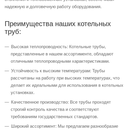
надежную и долговечную работу оборудования.
Преимущества наших котельных
труб:
Высокая теплопроводность: Котельные трубы,
представленные в нашем ассортименте, обладают
отличными теплопроводными характеристиками.
Устойчивость к высоким температурам: Трубы
рассчитаны на работу при высоких температурах, что
делает их идеальными для использования в котельных
установках.
Качественное производство: Все трубы проходят
строгий контроль качества и соответствуют
требованиям государственных стандартов.
Широкий ассортимент: Мы предлагаем разнообразие