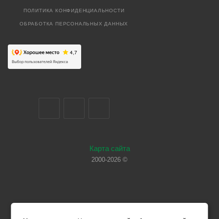
ПОЛИТИКА КОНФИДЕНЦИАЛЬНОСТИ
ОБРАБОТКА ПЕРСОНАЛЬНЫХ ДАННЫХ
Карта сайта
2000-2026 ©