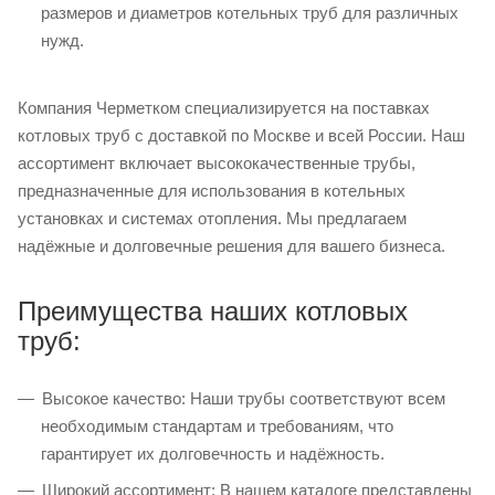
размеров и диаметров котельных труб для различных
нужд.
Компания Черметком специализируется на поставках
котловых труб с доставкой по Москве и всей России. Наш
ассортимент включает высококачественные трубы,
предназначенные для использования в котельных
установках и системах отопления. Мы предлагаем
надёжные и долговечные решения для вашего бизнеса.
Преимущества наших котловых
труб:
Высокое качество: Наши трубы соответствуют всем
необходимым стандартам и требованиям, что
гарантирует их долговечность и надёжность.
Широкий ассортимент: В нашем каталоге представлены