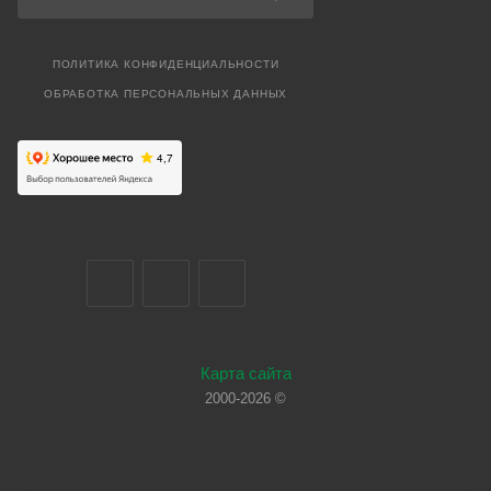
ПОЛИТИКА КОНФИДЕНЦИАЛЬНОСТИ
ОБРАБОТКА ПЕРСОНАЛЬНЫХ ДАННЫХ
Карта сайта
2000-2026 ©