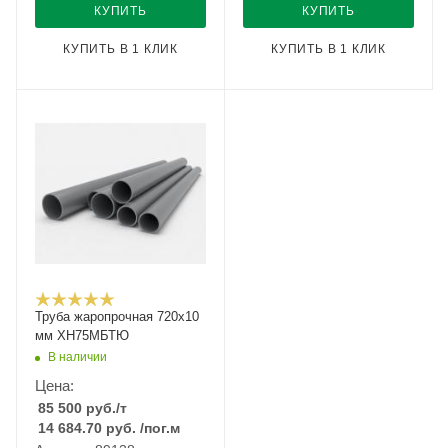
КУПИТЬ
КУПИТЬ
КУПИТЬ В 1 КЛИК
КУПИТЬ В 1 КЛИК
Труба жаропрочная 720х10
мм ХН75МБТЮ
В наличии
Цена:
85 500
руб.
/т
14 684.70
руб.
/пог.м