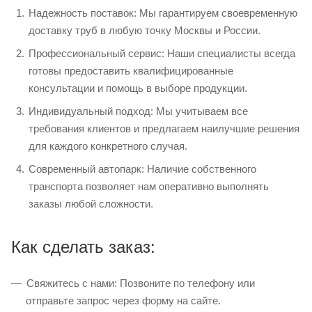
Надежность поставок: Мы гарантируем своевременную
доставку труб в любую точку Москвы и России.
Профессиональный сервис: Наши специалисты всегда
готовы предоставить квалифицированные
консультации и помощь в выборе продукции.
Индивидуальный подход: Мы учитываем все
требования клиентов и предлагаем наилучшие решения
для каждого конкретного случая.
Современный автопарк: Наличие собственного
транспорта позволяет нам оперативно выполнять
заказы любой сложности.
Как сделать заказ:
Свяжитесь с нами: Позвоните по телефону или
отправьте запрос через форму на сайте.