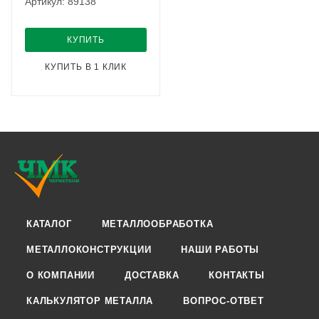
Артикул: 89138
КУПИТЬ
КУПИТЬ В 1 КЛИК
КАТАЛОГ
МЕТАЛЛООБРАБОТКА
МЕТАЛЛОКОНСТРУКЦИИ
НАШИ РАБОТЫ
О КОМПАНИИ
ДОСТАВКА
КОНТАКТЫ
КАЛЬКУЛЯТОР МЕТАЛЛА
ВОПРОС-ОТВЕТ