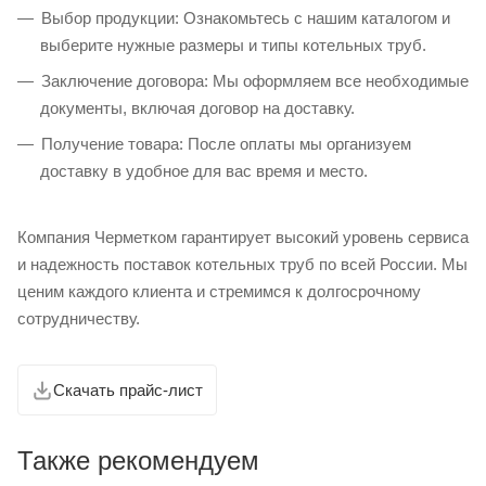
Выбор продукции: Ознакомьтесь с нашим каталогом и
выберите нужные размеры и типы котельных труб.
Заключение договора: Мы оформляем все необходимые
документы, включая договор на доставку.
Получение товара: После оплаты мы организуем
доставку в удобное для вас время и место.
Компания Черметком гарантирует высокий уровень сервиса
и надежность поставок котельных труб по всей России. Мы
ценим каждого клиента и стремимся к долгосрочному
сотрудничеству.
Скачать прайс-лист
Также рекомендуем