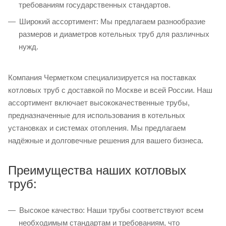
требованиям государственных стандартов.
Широкий ассортимент: Мы предлагаем разнообразие
размеров и диаметров котельных труб для различных
нужд.
Компания Черметком специализируется на поставках
котловых труб с доставкой по Москве и всей России. Наш
ассортимент включает высококачественные трубы,
предназначенные для использования в котельных
установках и системах отопления. Мы предлагаем
надёжные и долговечные решения для вашего бизнеса.
Преимущества наших котловых
труб:
Высокое качество: Наши трубы соответствуют всем
необходимым стандартам и требованиям, что