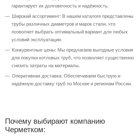
гарантирует их долговечность и надёжность.
Широкий ассортимент: В нашем каталоге представлены
трубы различных диаметров и марок стали, что
позволяет выбрать оптимальный вариант для любых
условий эксплуатации.
Конкурентные цены: Мы предлагаем выгодные условия
для покупки котловых труб, что позволяет существенно
снизить затраты на материалы.
Оперативная доставка: Обеспечиваем быструю и
надёжную доставку труб по Москве и регионам России.
Почему выбирают компанию
Черметком: