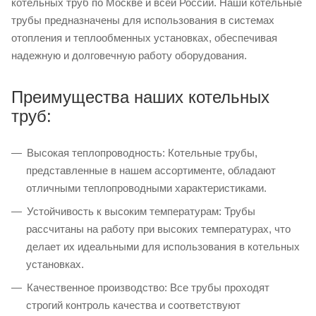
котельных труб по Москве и всей России. Наши котельные
трубы предназначены для использования в системах
отопления и теплообменных установках, обеспечивая
надежную и долговечную работу оборудования.
Преимущества наших котельных
труб:
Высокая теплопроводность: Котельные трубы,
представленные в нашем ассортименте, обладают
отличными теплопроводными характеристиками.
Устойчивость к высоким температурам: Трубы
рассчитаны на работу при высоких температурах, что
делает их идеальными для использования в котельных
установках.
Качественное производство: Все трубы проходят
строгий контроль качества и соответствуют