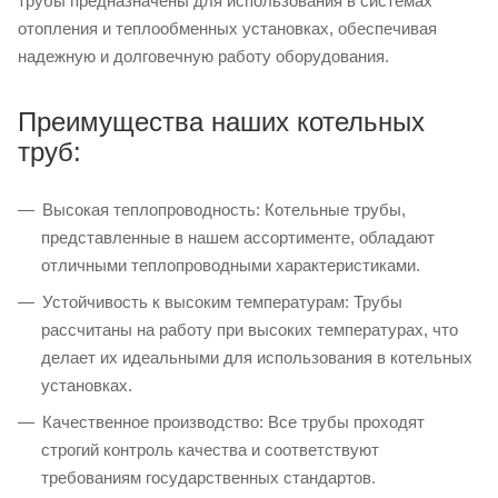
трубы предназначены для использования в системах
отопления и теплообменных установках, обеспечивая
надежную и долговечную работу оборудования.
Преимущества наших котельных
труб:
Высокая теплопроводность: Котельные трубы,
представленные в нашем ассортименте, обладают
отличными теплопроводными характеристиками.
Устойчивость к высоким температурам: Трубы
рассчитаны на работу при высоких температурах, что
делает их идеальными для использования в котельных
установках.
Качественное производство: Все трубы проходят
строгий контроль качества и соответствуют
требованиям государственных стандартов.