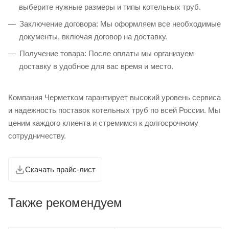
выберите нужные размеры и типы котельных труб.
Заключение договора: Мы оформляем все необходимые
документы, включая договор на доставку.
Получение товара: После оплаты мы организуем
доставку в удобное для вас время и место.
Компания Черметком гарантирует высокий уровень сервиса
и надежность поставок котельных труб по всей России. Мы
ценим каждого клиента и стремимся к долгосрочному
сотрудничеству.
Скачать прайс-лист
Также рекомендуем