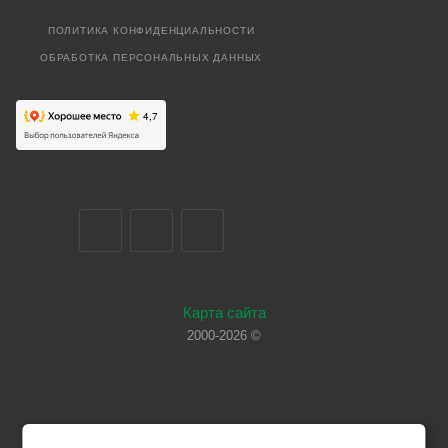
ПОЛИТИКА КОНФИДЕНЦИАЛЬНОСТИ
ОБРАБОТКА ПЕРСОНАЛЬНЫХ ДАННЫХ
Карта сайта
2000-2026 ©