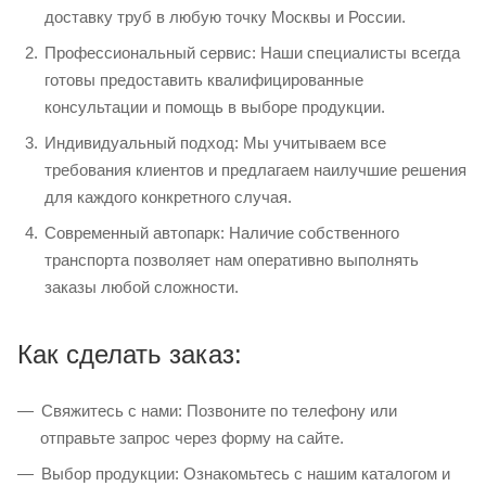
доставку труб в любую точку Москвы и России.
Профессиональный сервис: Наши специалисты всегда
готовы предоставить квалифицированные
консультации и помощь в выборе продукции.
Индивидуальный подход: Мы учитываем все
требования клиентов и предлагаем наилучшие решения
для каждого конкретного случая.
Современный автопарк: Наличие собственного
транспорта позволяет нам оперативно выполнять
заказы любой сложности.
Как сделать заказ:
Свяжитесь с нами: Позвоните по телефону или
отправьте запрос через форму на сайте.
Выбор продукции: Ознакомьтесь с нашим каталогом и