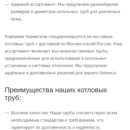
Широкий ассортимент: Мы предлагаем разнообразие
размеров и диаметров котельных труб для различных
нужд.
Компания Черметком специализируется на поставках
котловых труб с доставкой по Москве и всей России. Наш
ассортимент включает высококачественные трубы,
предназначенные для использования в котельных
установках и системах отопления. Мы предлагаем
надёжные и долговечные решения для вашего бизнеса.
Преимущества наших котловых
труб:
Высокое качество: Наши трубы соответствуют всем
необходимым стандартам и требованиям, что
гарантирует их долговечность и надёжность.