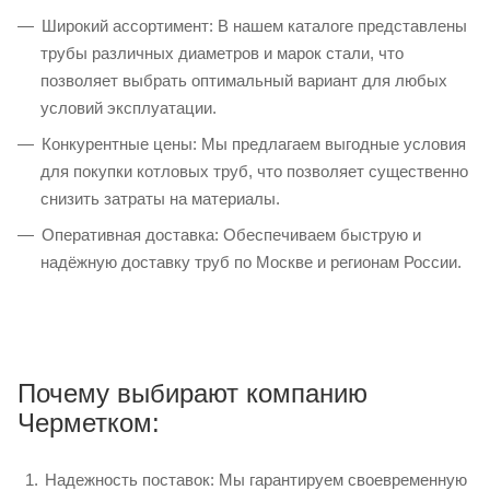
Широкий ассортимент: В нашем каталоге представлены
трубы различных диаметров и марок стали, что
позволяет выбрать оптимальный вариант для любых
условий эксплуатации.
Конкурентные цены: Мы предлагаем выгодные условия
для покупки котловых труб, что позволяет существенно
снизить затраты на материалы.
Оперативная доставка: Обеспечиваем быструю и
надёжную доставку труб по Москве и регионам России.
Почему выбирают компанию
Черметком:
Надежность поставок: Мы гарантируем своевременную