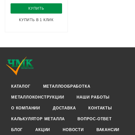
КУПИТЬ
КУПИТЬ В 1 КЛИК
КАТАЛОГ
МЕТАЛЛООБРАБОТКА
МЕТАЛЛОКОНСТРУКЦИИ
НАШИ РАБОТЫ
О КОМПАНИИ
ДОСТАВКА
КОНТАКТЫ
КАЛЬКУЛЯТОР МЕТАЛЛА
ВОПРОС-ОТВЕТ
БЛОГ
АКЦИИ
НОВОСТИ
ВАКАНСИИ