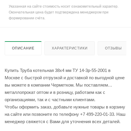
Указанная на сайте стоимость носит ознакомительный характер.
Окончательная цена будет подтверждена менеджером при
формировании счёта.
ОПИСАНИЕ
ХАРАКТЕРИСТИКИ
ОТЗЫВЫ
Купить Труба котельная 38х4 мм ТУ 14-3р-55-2001 в
Москве с быстрой отгрузкой и доставкой по выгодной цене
вы можете в компании Черметком. Мы поставляем
металлопрокат оптом и в розницу, работаем как с
организациями, так и с частными клиентами.
Чтобы оформить заказ, добавьте нужные товары в корзину
на сайте или позвоните по телефону +7 499-220-01-33. Наш
менеджер свяжется с Вами для уточнения всех деталей.