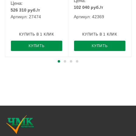
Цена:
Цена:
102 040
руб.
/т
526 310
руб.
/т
Артикул: 27474
Артикул: 42369
КУПИТЬ В 1 КЛИК
КУПИТЬ В 1 КЛИК
КУПИТЬ
КУПИТЬ