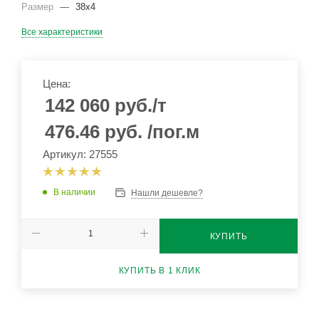
Размер
—
38х4
Все характеристики
Цена:
142 060
руб.
/т
476.46
руб.
/пог.м
Артикул: 27555
В наличии
Нашли дешевле?
КУПИТЬ
КУПИТЬ В 1 КЛИК