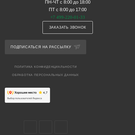
ПН-ЧТ с 8:00 до 18:00
ПТ с 8:00 до 17:00
+7 499-220-01-33
ЗАКАЗАТЬ ЗВОНОК
ПОДПИСАТЬСЯ НА РАССЫЛКУ
ПОЛИТИКА КОНФИДЕНЦИАЛЬНОСТИ
ОБРАБОТКА ПЕРСОНАЛЬНЫХ ДАННЫХ