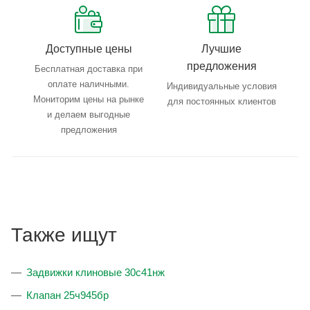
Доступные цены
Лучшие
предложения
Бесплатная доставка при
оплате наличными.
Индивидуальные условия
Мониторим цены на рынке
для постоянных клиентов
и делаем выгодные
предложения
Также ищут
Задвижки клиновые 30с41нж
Клапан 25ч945бр