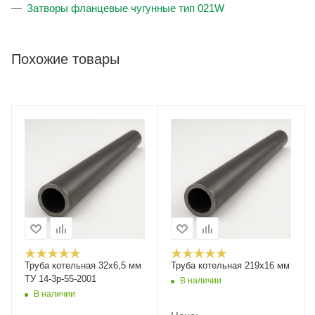
Затворы фланцевые чугунные тип 021W
Похожие товары
Труба котельная 32х6,5 мм
Труба котельная 219x16 мм
ТУ 14-3р-55-2001
В наличии
В наличии