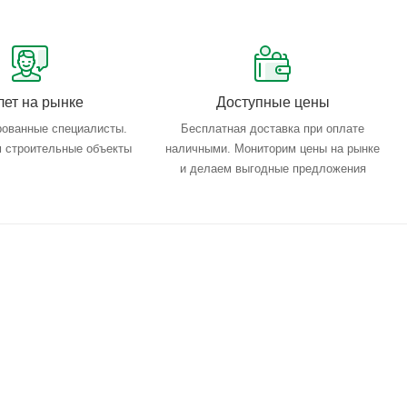
лет на рынке
Доступные цены
ованные специалисты.
Бесплатная доставка при оплате
 строительные объекты
наличными. Мониторим цены на рынке
и делаем выгодные предложения