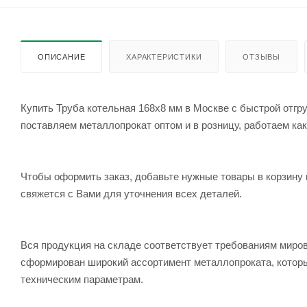
ОПИСАНИЕ
ХАРАКТЕРИСТИКИ
ОТЗЫВЫ
Купить Труба котельная 168x8 мм в Москве с быстрой отгр
поставляем металлопрокат оптом и в розницу, работаем как
Чтобы оформить заказ, добавьте нужные товары в корзину 
свяжется с Вами для уточнения всех деталей.
Вся продукция на складе соответствует требованиям мир
сформирован широкий ассортимент металлопроката, которы
техническим параметрам.