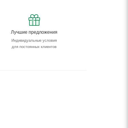
Лучшие предложения
Индивидуальные условия
для постоянных клиентов