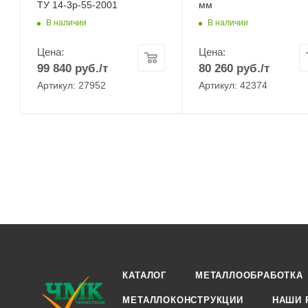
ТУ 14-3р-55-2001
мм
В наличии
В наличии
Цена:
Цена:
99 840
руб.
/т
80 260
руб.
/т
Артикул: 27952
Артикул: 42374
КАТАЛОГ
МЕТАЛЛООБРАБОТКА
МЕТАЛЛОКОНСТРУКЦИИ
НАШИ 