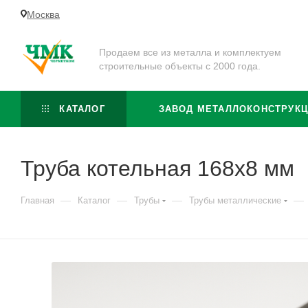
Москва
Продаем все из металла и комплектуем
строительные объекты с 2000 года.
КАТАЛОГ
ЗАВОД МЕТАЛЛОКОНСТРУК
Труба котельная 168x8 мм
—
—
—
—
Главная
Каталог
Трубы
Трубы металлические