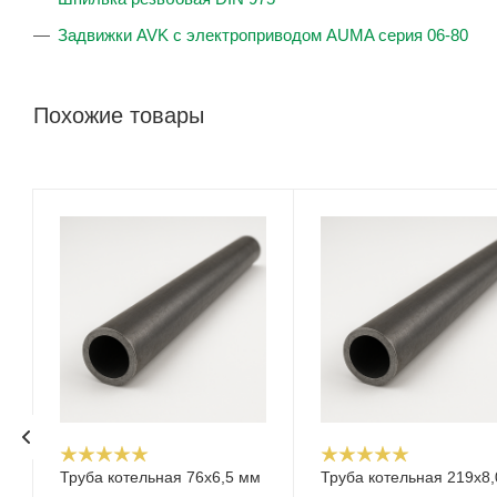
Задвижки AVK с электроприводом AUMA серия 06-80
Похожие товары
Труба котельная 76х6,5 мм
Труба котельная 219х8,