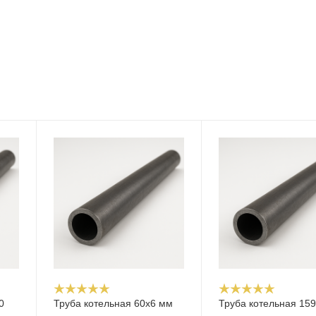
0
Труба котельная 60х6 мм
Труба котельная 15