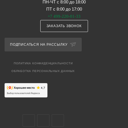
ПН-ЧТ с 8:00 до 18:00
ПТ с 8:00 до 17:00
+7 499-220-01-33
ЗАКАЗАТЬ ЗВОНОК
ПОДПИСАТЬСЯ НА РАССЫЛКУ
ПОЛИТИКА КОНФИДЕНЦИАЛЬНОСТИ
ОБРАБОТКА ПЕРСОНАЛЬНЫХ ДАННЫХ