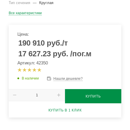
Тип сечения
—
Круглая
Все характеристики
Цена:
190 910
руб.
/т
17 627.23
руб.
/пог.м
Артикул: 42350
В наличии
Нашли дешевле?
КУПИТЬ
КУПИТЬ В 1 КЛИК