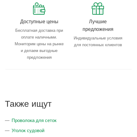
Доступные цены
Лучшие
предложения
Бесплатная доставка при
оплате наличными.
Индивидуальные условия
Мониторим цены на рынке
для постоянных клиентов
и делаем выгодные
предложения
Также ищут
Проволока для сеток
Уголок судовой