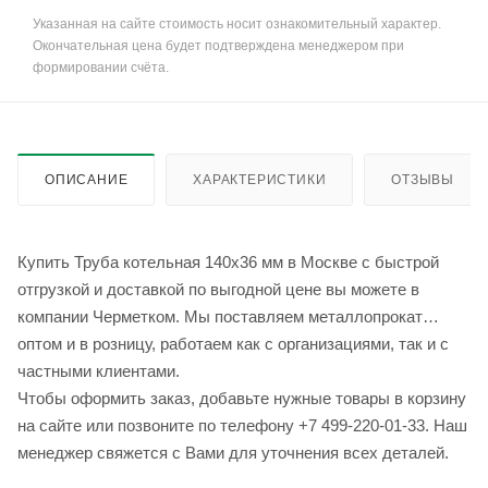
Указанная на сайте стоимость носит ознакомительный характер.
Окончательная цена будет подтверждена менеджером при
формировании счёта.
ОПИСАНИЕ
ХАРАКТЕРИСТИКИ
ОТЗЫВЫ
Купить Труба котельная 140x36 мм в Москве с быстрой
отгрузкой и доставкой по выгодной цене вы можете в
компании Черметком. Мы поставляем металлопрокат
оптом и в розницу, работаем как с организациями, так и с
частными клиентами.
Чтобы оформить заказ, добавьте нужные товары в корзину
на сайте или позвоните по телефону +7 499-220-01-33. Наш
менеджер свяжется с Вами для уточнения всех деталей.