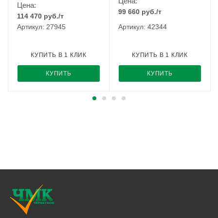
Цена:
Цена:
99 660
руб.
/т
114 470
руб.
/т
Артикул: 27945
Артикул: 42344
КУПИТЬ В 1 КЛИК
КУПИТЬ В 1 КЛИК
КУПИТЬ
КУПИТЬ