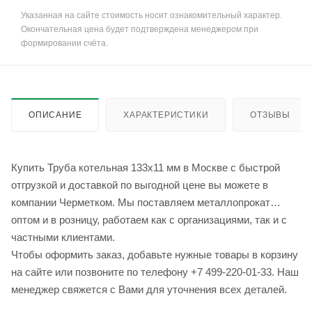
Указанная на сайте стоимость носит ознакомительный характер.
Окончательная цена будет подтверждена менеджером при
формировании счёта.
ОПИСАНИЕ
ХАРАКТЕРИСТИКИ
ОТЗЫВЫ
Купить Труба котельная 133x11 мм в Москве с быстрой
отгрузкой и доставкой по выгодной цене вы можете в
компании Черметком. Мы поставляем металлопрокат
оптом и в розницу, работаем как с организациями, так и с
частными клиентами.
Чтобы оформить заказ, добавьте нужные товары в корзину
на сайте или позвоните по телефону +7 499-220-01-33. Наш
менеджер свяжется с Вами для уточнения всех деталей.