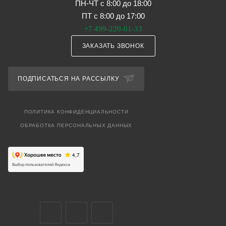
ПН-ЧТ с 8:00 до 18:00
ПТ с 8:00 до 17:00
+7 499-220-01-33
ЗАКАЗАТЬ ЗВОНОК
ПОДПИСАТЬСЯ НА РАССЫЛКУ
ПОЛИТИКА КОНФИДЕНЦИАЛЬНОСТИ
ОБРАБОТКА ПЕРСОНАЛЬНЫХ ДАННЫХ