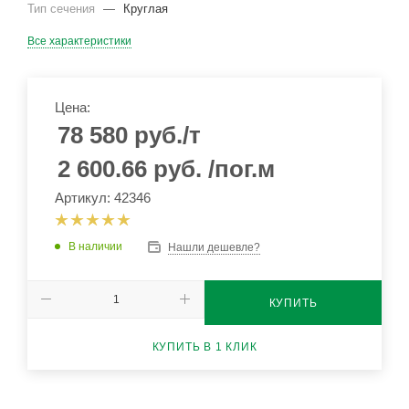
Тип сечения
—
Круглая
Все характеристики
Цена:
78 580
руб.
/т
2 600.66
руб.
/пог.м
Артикул: 42346
В наличии
Нашли дешевле?
КУПИТЬ
КУПИТЬ В 1 КЛИК