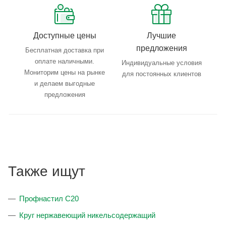
Доступные цены
Лучшие
предложения
Бесплатная доставка при
оплате наличными.
Индивидуальные условия
Мониторим цены на рынке
для постоянных клиентов
и делаем выгодные
предложения
Также ищут
Профнастил С20
Круг нержавеющий никельсодержащий