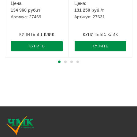
Цена:
Цена:
134 960
руб.
/т
131 250
руб.
/т
Артикул: 27469
Артикул: 27631
КУПИТЬ В 1 КЛИК
КУПИТЬ В 1 КЛИК
КУПИТЬ
КУПИТЬ