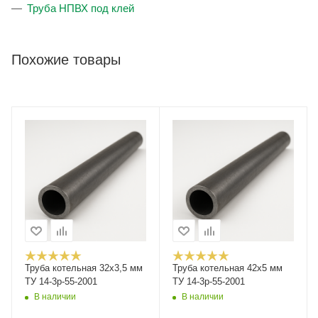
Труба НПВХ под клей
Похожие товары
Труба котельная 32х3,5 мм
Труба котельная 42х5 мм
ТУ 14-3р-55-2001
ТУ 14-3р-55-2001
В наличии
В наличии