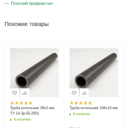
Плоский профнастил
Похожие товары
Труба котельная 38х5 мм
Труба котельная 194x10 мм
ТУ 14-3р-55-2001
В наличии
В наличии