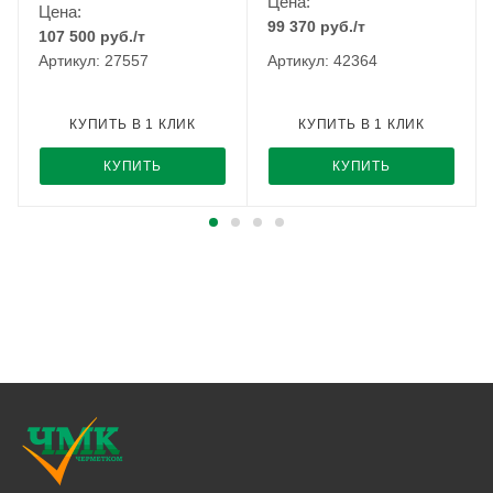
Цена:
Цена:
99 370
руб.
/т
107 500
руб.
/т
Артикул: 27557
Артикул: 42364
КУПИТЬ В 1 КЛИК
КУПИТЬ В 1 КЛИК
КУПИТЬ
КУПИТЬ