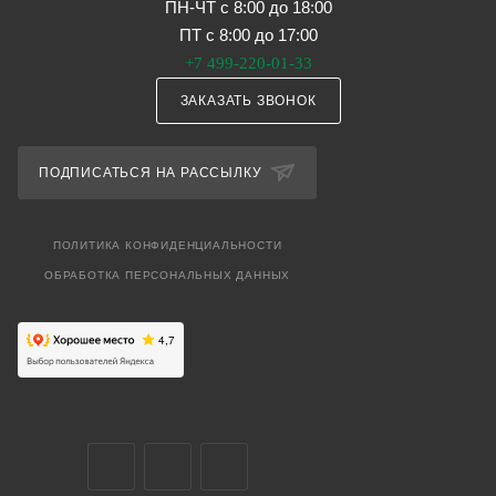
ПН-ЧТ с 8:00 до 18:00
ПТ с 8:00 до 17:00
+7 499-220-01-33
ЗАКАЗАТЬ ЗВОНОК
ПОДПИСАТЬСЯ НА РАССЫЛКУ
ПОЛИТИКА КОНФИДЕНЦИАЛЬНОСТИ
ОБРАБОТКА ПЕРСОНАЛЬНЫХ ДАННЫХ