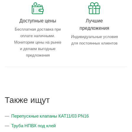
Доступные цены
Лучшие
предложения
Бесплатная доставка при
оплате наличными.
Индивидуальные условия
Мониторим цены на рынке
для постоянных клиентов
и делаем выгодные
предложения
Также ищут
Перепускные клапаны КАТ11/03 PN16
Труба НПВХ под клей