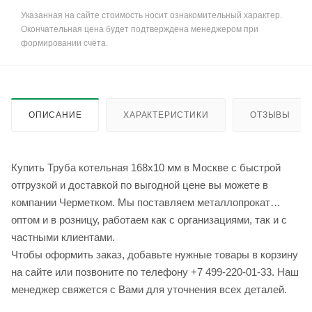
Указанная на сайте стоимость носит ознакомительный характер.
Окончательная цена будет подтверждена менеджером при
формировании счёта.
ОПИСАНИЕ
ХАРАКТЕРИСТИКИ
ОТЗЫВЫ
Купить Труба котельная 168x10 мм в Москве с быстрой
отгрузкой и доставкой по выгодной цене вы можете в
компании Черметком. Мы поставляем металлопрокат
оптом и в розницу, работаем как с организациями, так и с
частными клиентами.
Чтобы оформить заказ, добавьте нужные товары в корзину
на сайте или позвоните по телефону +7 499-220-01-33. Наш
менеджер свяжется с Вами для уточнения всех деталей.