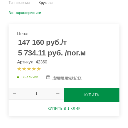
Тип сечения
—
Круглая
Все характеристики
Цена:
147 160
руб.
/т
5 734.11
руб.
/пог.м
Артикул: 42360
В наличии
Нашли дешевле?
КУПИТЬ
КУПИТЬ В 1 КЛИК