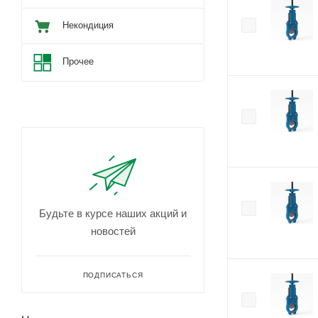
Некондиция
Прочее
Будьте в курсе наших акций и
новостей
ПОДПИСАТЬСЯ