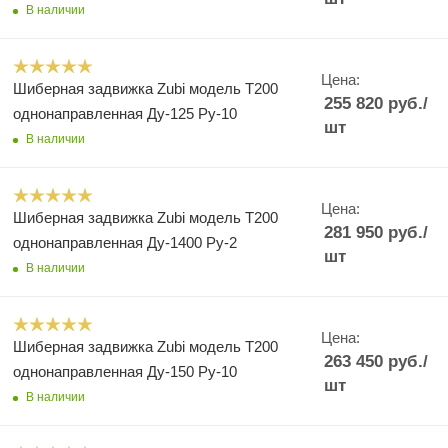
В наличии
Цена:
Шиберная задвижка Zubi модель Т200
255 820
руб.
/
однонаправленная Ду-125 Ру-10
шт
В наличии
Цена:
Шиберная задвижка Zubi модель Т200
281 950
руб.
/
однонаправленная Ду-1400 Ру-2
шт
В наличии
Цена:
Шиберная задвижка Zubi модель Т200
263 450
руб.
/
однонаправленная Ду-150 Ру-10
шт
В наличии