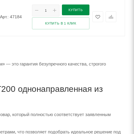
КУПИТЬ
Арт.: 47184
КУПИТЬ В 1 КЛИК
 — это гарантия безупречного качества, строгого
200 однонаправленная из
?
товар, который полностью соответствует заявленным
етрами, что позволяет подобрать идеальное решение под