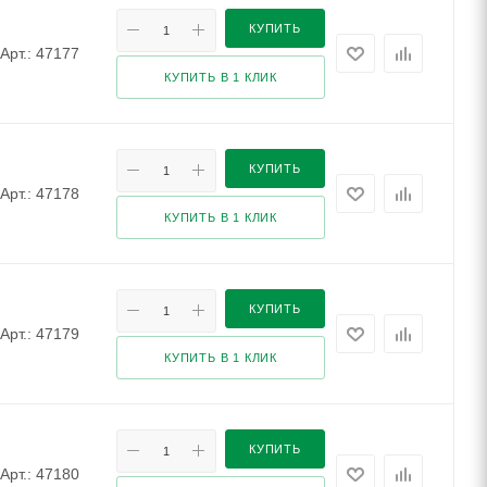
КУПИТЬ
Арт.: 47177
КУПИТЬ В 1 КЛИК
КУПИТЬ
Арт.: 47178
КУПИТЬ В 1 КЛИК
КУПИТЬ
Арт.: 47179
КУПИТЬ В 1 КЛИК
КУПИТЬ
Арт.: 47180