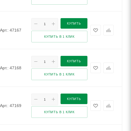
КУПИТЬ
Арт.: 47167
КУПИТЬ В 1 КЛИК
КУПИТЬ
Арт.: 47168
КУПИТЬ В 1 КЛИК
КУПИТЬ
Арт.: 47169
КУПИТЬ В 1 КЛИК