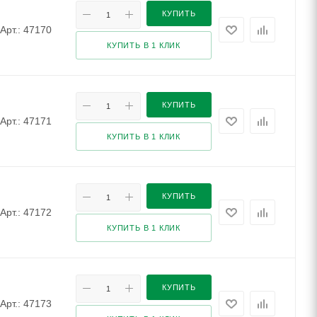
КУПИТЬ
Арт.: 47170
КУПИТЬ В 1 КЛИК
КУПИТЬ
Арт.: 47171
КУПИТЬ В 1 КЛИК
КУПИТЬ
Арт.: 47172
КУПИТЬ В 1 КЛИК
КУПИТЬ
Арт.: 47173