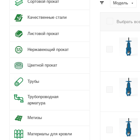
Сортовой прокат
Модель
Качественные стали
Выбрать вс
Листовой прокат
Нержавеющий прокат
Цветной прокат
Трубы
Трубопроводная
арматура
Метизы
Материалы для кровли