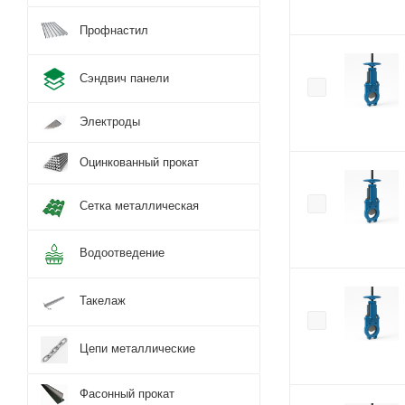
Профнастил
Сэндвич панели
Электроды
Оцинкованный прокат
Сетка металлическая
Водоотведение
Такелаж
Цепи металлические
Фасонный прокат