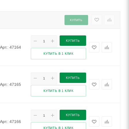
КУПИТЬ
КУПИТЬ
Арт.: 47164
КУПИТЬ В 1 КЛИК
КУПИТЬ
Арт.: 47165
КУПИТЬ В 1 КЛИК
КУПИТЬ
Арт.: 47166
КУПИТЬ В 1 КЛИК