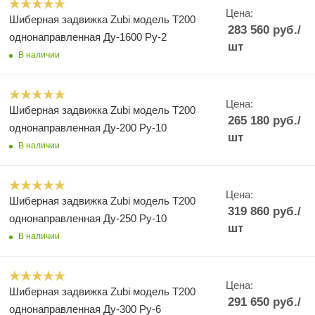
Цена:
Шиберная задвижка Zubi модель Т200
283 560
руб.
/
однонаправленная Ду-1600 Ру-2
шт
В наличии
Цена:
Шиберная задвижка Zubi модель Т200
265 180
руб.
/
однонаправленная Ду-200 Ру-10
шт
В наличии
Цена:
Шиберная задвижка Zubi модель Т200
319 860
руб.
/
однонаправленная Ду-250 Ру-10
шт
В наличии
Цена:
Шиберная задвижка Zubi модель Т200
291 650
руб.
/
однонаправленная Ду-300 Ру-6