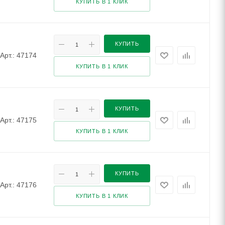
КУПИТЬ В 1 КЛИК
КУПИТЬ
Арт.: 47174
КУПИТЬ В 1 КЛИК
КУПИТЬ
Арт.: 47175
КУПИТЬ В 1 КЛИК
КУПИТЬ
Арт.: 47176
КУПИТЬ В 1 КЛИК