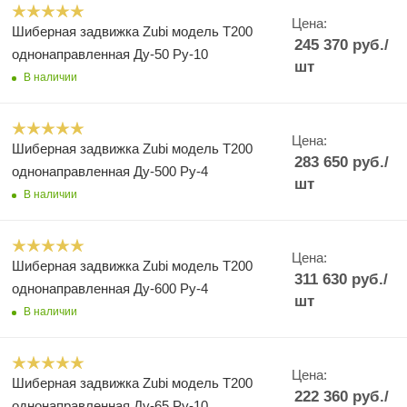
Цена:
Шиберная задвижка Zubi модель Т200
245 370
руб.
/
однонаправленная Ду-50 Ру-10
шт
В наличии
Цена:
Шиберная задвижка Zubi модель Т200
283 650
руб.
/
однонаправленная Ду-500 Ру-4
шт
В наличии
Цена:
Шиберная задвижка Zubi модель Т200
311 630
руб.
/
однонаправленная Ду-600 Ру-4
шт
В наличии
Цена:
Шиберная задвижка Zubi модель Т200
222 360
руб.
/
однонаправленная Ду-65 Ру-10