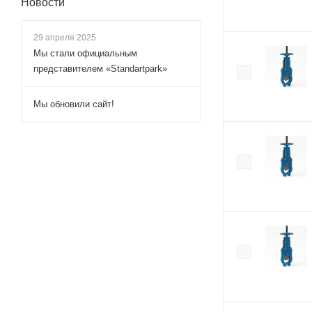
Новости
29 апреля 2025
Мы стали официальным
представителем «Standartpark»
Мы обновили сайт!