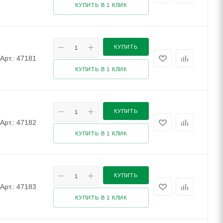
КУПИТЬ В 1 КЛИК
КУПИТЬ
Арт.: 47181
КУПИТЬ В 1 КЛИК
КУПИТЬ
Арт.: 47182
КУПИТЬ В 1 КЛИК
КУПИТЬ
Арт.: 47183
КУПИТЬ В 1 КЛИК