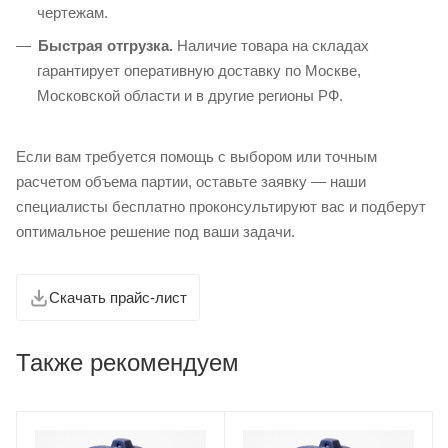
чертежам.
Быстрая отгрузка.
Наличие товара на складах
гарантирует оперативную доставку по Москве,
Московской области и в другие регионы РФ.
Если вам требуется помощь с выбором или точным
расчетом объема партии, оставьте заявку — наши
специалисты бесплатно проконсультируют вас и подберут
оптимальное решение под ваши задачи.
Скачать прайс-лист
Также рекомендуем