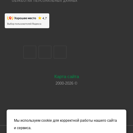
ОБРАБОТКА ПЕРСОНАЛЬНЫХ ДАННЫХ
Карта сайта
2000-2026 ©
Мы используем cookie для корректной работы нашего сайта
и сервиса.