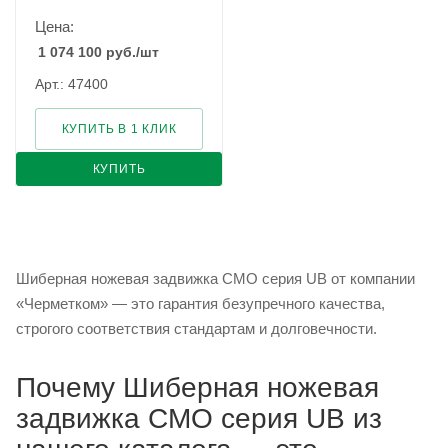
Цена:
1 074 100
руб.
/шт
Арт.: 47400
КУПИТЬ В 1 КЛИК
КУПИТЬ
Шиберная ножевая задвижка CMO серия UB от компании
«Черметком» — это гарантия безупречного качества,
строгого соответствия стандартам и долговечности.
Почему Шиберная ножевая
задвижка CMO серия UB из