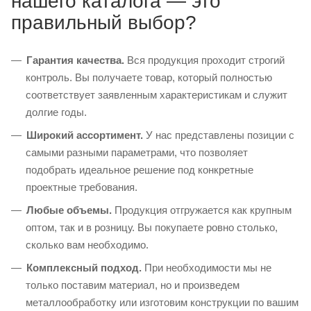
нашего каталога — это
правильный выбор?
Гарантия качества.
Вся продукция проходит строгий
контроль. Вы получаете товар, который полностью
соответствует заявленным характеристикам и служит
долгие годы.
Широкий ассортимент.
У нас представлены позиции с
самыми разными параметрами, что позволяет
подобрать идеальное решение под конкретные
проектные требования.
Любые объемы.
Продукция отгружается как крупным
оптом, так и в розницу. Вы покупаете ровно столько,
сколько вам необходимо.
Комплексный подход.
При необходимости мы не
только поставим материал, но и произведем
металлообработку или изготовим конструкции по вашим