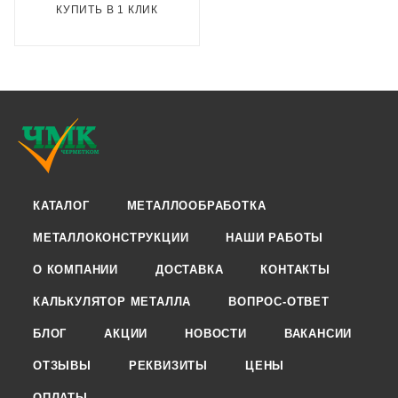
КУПИТЬ В 1 КЛИК
КАТАЛОГ
МЕТАЛЛООБРАБОТКА
МЕТАЛЛОКОНСТРУКЦИИ
НАШИ РАБОТЫ
О КОМПАНИИ
ДОСТАВКА
КОНТАКТЫ
КАЛЬКУЛЯТОР МЕТАЛЛА
ВОПРОС-ОТВЕТ
БЛОГ
АКЦИИ
НОВОСТИ
ВАКАНСИИ
ОТЗЫВЫ
РЕКВИЗИТЫ
ЦЕНЫ
ОПЛАТЫ