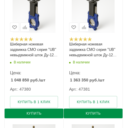
Шиберная ножевая
Шиберная ножевая
задвижка CMO серия "UB"
задвижка CMO серия "UB"
невыдвижной шток Ду-1200
невыдвижной шток Ду-125
Ру-2
Ру-10
В наличии
В наличии
Цена:
Цена:
1 048 850
руб.
/шт
1 363 350
руб.
/шт
Арт.: 47380
Арт.: 47381
КУПИТЬ В 1 КЛИК
КУПИТЬ В 1 КЛИК
КУПИТЬ
КУПИТЬ