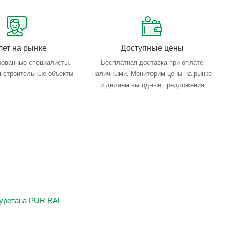
лет на рынке
Доступные цены
ованные специалисты.
Бесплатная доставка при оплате
 строительные объекты
наличными. Мониторим цены на рынке
и делаем выгодные предложения
иуретана PUR RAL