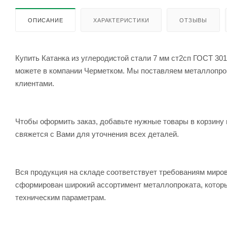
ОПИСАНИЕ
ХАРАКТЕРИСТИКИ
ОТЗЫВЫ
Купить Катанка из углеродистой стали 7 мм ст2сп ГОСТ 301
можете в компании Черметком. Мы поставляем металлопрока
клиентами.
Чтобы оформить заказ, добавьте нужные товары в корзину 
свяжется с Вами для уточнения всех деталей.
Вся продукция на складе соответствует требованиям мир
сформирован широкий ассортимент металлопроката, которы
техническим параметрам.