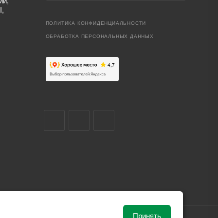
ий,
I,
ПОЛИТИКА КОНФИДЕНЦИАЛЬНОСТИ
ОБРАБОТКА ПЕРСОНАЛЬНЫХ ДАННЫХ
Принять