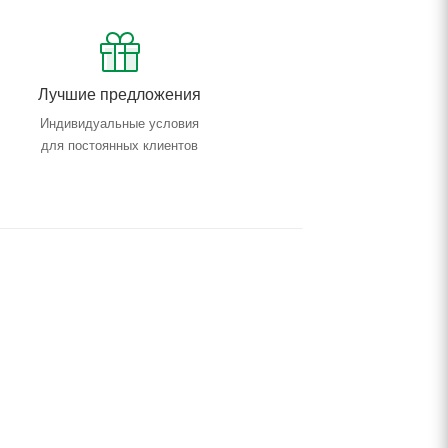
Лучшие предложения
Индивидуальные условия
для постоянных клиентов