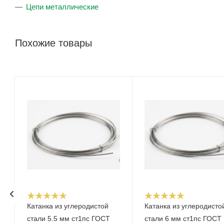
Цепи металлические
Похожие товары
Катанка из углеродистой
Катанка из углеродисто
стали 5.5 мм ст1пс ГОСТ
стали 6 мм ст1пс ГОСТ