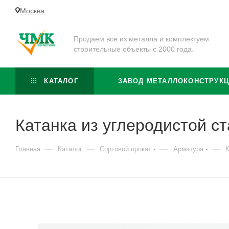
Москва
Продаем все из металла и комплектуем
строительные объекты с 2000 года.
КАТАЛОГ
ЗАВОД МЕТАЛЛОКОНСТРУК
Катанка из углеродистой с
—
—
—
—
Главная
Каталог
Сортовой прокат
Арматура
К