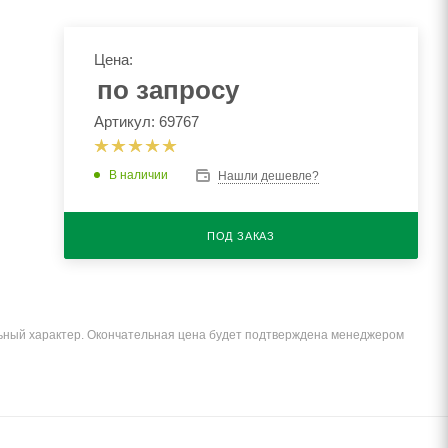
Цена:
по запросу
Артикул: 69767
В наличии
Нашли дешевле?
ПОД ЗАКАЗ
льный характер. Окончательная цена будет подтверждена менеджером