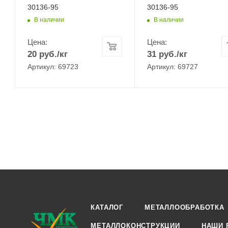
30136-95
30136-95
В наличии
В наличии
Цена:
Цена:
20
руб.
/кг
31
руб.
/кг
Артикул: 69723
Артикул: 69727
КАТАЛОГ
МЕТАЛЛООБРАБОТКА
МЕТАЛЛОКОНСТРУКЦИИ
НАШИ 