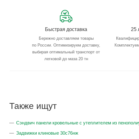
Быстрая доставка
25 
Бережно доставляем товары
Квалифицир
по России. Оптимизируем доставку,
Комплектуем
выбирая оптимальный транспорт от
легковой до маза 20 тн
Также ищут
Сэндвич панели кровельные с утеплителем из пенопол
Задвижки клиновые 30с76нж