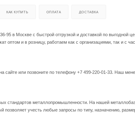
КАК КУПИТЬ
ОПЛАТА
ДОСТАВКА
36-95 в Москве с быстрой отгрузкой и доставкой по выгодной ц
т оптом и в розницу, работаем как с организациями, так и с ч
на сайте или позвоните по телефону +7 499-220-01-33. Наш мен
овых стандартов металлопромышленности. На нашей металлоба
й позволяет учесть любые запросы по типу, назначению, разме