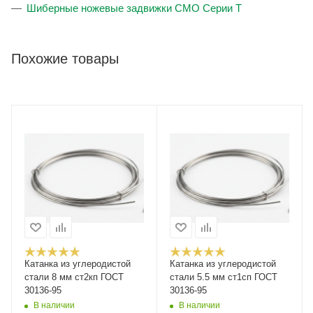
Шиберные ножевые задвижки CMO Серии T
Похожие товары
Катанка из углеродистой
Катанка из углеродистой
стали 8 мм ст2кп ГОСТ
стали 5.5 мм ст1сп ГОСТ
30136-95
30136-95
В наличии
В наличии