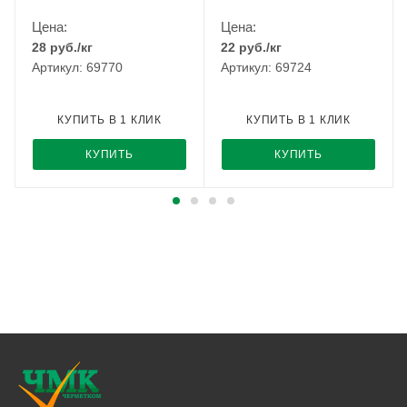
Цена:
Цена:
28
руб.
/кг
22
руб.
/кг
Артикул: 69770
Артикул: 69724
КУПИТЬ В 1 КЛИК
КУПИТЬ В 1 КЛИК
КУПИТЬ
КУПИТЬ