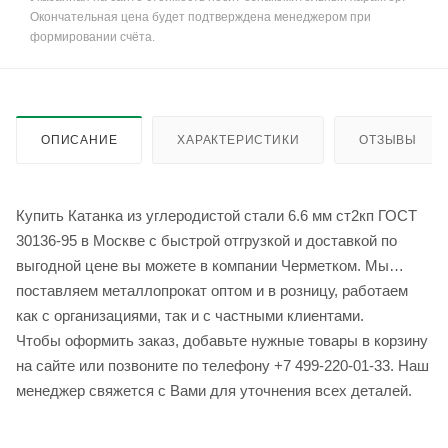
Окончательная цена будет подтверждена менеджером при
формировании счёта.
ОПИСАНИЕ
ХАРАКТЕРИСТИКИ
ОТЗЫВЫ
Купить Катанка из углеродистой стали 6.6 мм ст2кп ГОСТ
30136-95 в Москве с быстрой отгрузкой и доставкой по
выгодной цене вы можете в компании Черметком. Мы
поставляем металлопрокат оптом и в розницу, работаем
как с организациями, так и с частными клиентами.
Чтобы оформить заказ, добавьте нужные товары в корзину
на сайте или позвоните по телефону +7 499-220-01-33. Наш
менеджер свяжется с Вами для уточнения всех деталей.