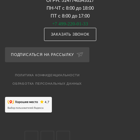
ОГРН: 5147746349317
ПН-ЧТ с 8:00 до 18:00
ПТ с 8:00 до 17:00
+7 499-220-01-33
ЗАКАЗАТЬ ЗВОНОК
ПОДПИСАТЬСЯ НА РАССЫЛКУ
ПОЛИТИКА КОНФИДЕНЦИАЛЬНОСТИ
ОБРАБОТКА ПЕРСОНАЛЬНЫХ ДАННЫХ