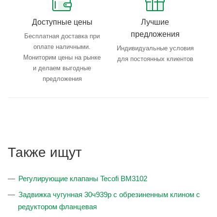
Доступные цены
Лучшие
предложения
Бесплатная доставка при
оплате наличными.
Индивидуальные условия
Мониторим цены на рынке
для постоянных клиентов
и делаем выгодные
предложения
Также ищут
Регулирующие клапаны Tecofi BM3102
Задвижка чугунная 30ч939р с обрезиненным клином с
редуктором фланцевая