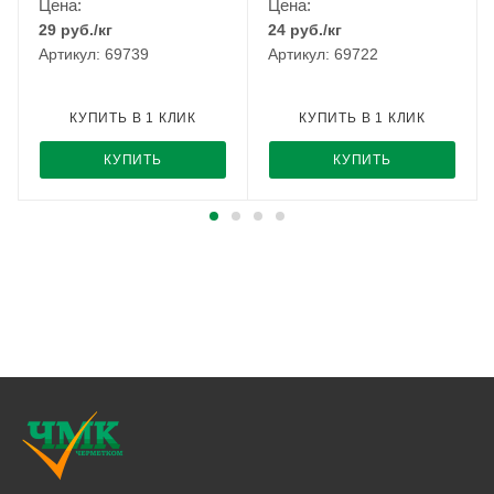
Цена:
Цена:
29
руб.
/кг
24
руб.
/кг
Артикул: 69739
Артикул: 69722
КУПИТЬ В 1 КЛИК
КУПИТЬ В 1 КЛИК
КУПИТЬ
КУПИТЬ