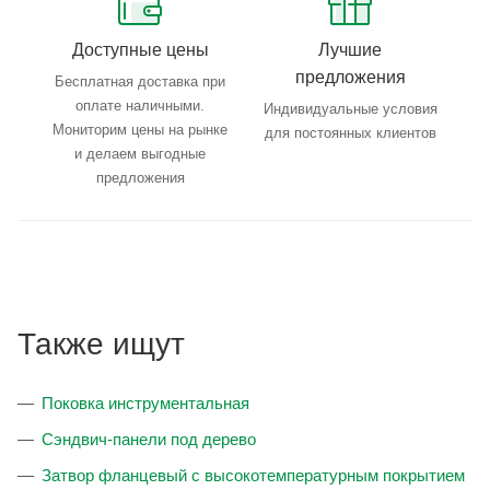
Доступные цены
Лучшие
предложения
Бесплатная доставка при
оплате наличными.
Индивидуальные условия
Мониторим цены на рынке
для постоянных клиентов
и делаем выгодные
предложения
Также ищут
Поковка инструментальная
Сэндвич-панели под дерево
Затвор фланцевый с высокотемпературным покрытием