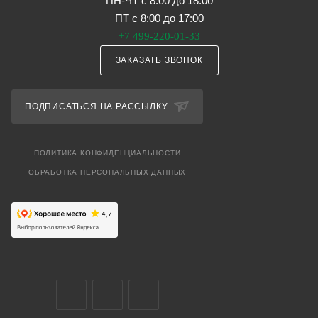
ПН-ЧТ с 8:00 до 18:00
ПТ с 8:00 до 17:00
+7 499-220-01-33
ЗАКАЗАТЬ ЗВОНОК
ПОДПИСАТЬСЯ НА РАССЫЛКУ
ПОЛИТИКА КОНФИДЕНЦИАЛЬНОСТИ
ОБРАБОТКА ПЕРСОНАЛЬНЫХ ДАННЫХ