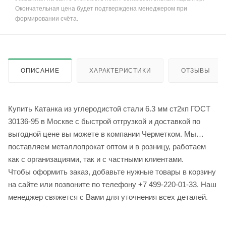
Окончательная цена будет подтверждена менеджером при
формировании счёта.
ОПИСАНИЕ
ХАРАКТЕРИСТИКИ
ОТЗЫВЫ
Купить Катанка из углеродистой стали 6.3 мм ст2кп ГОСТ
30136-95 в Москве с быстрой отгрузкой и доставкой по
выгодной цене вы можете в компании Черметком. Мы
поставляем металлопрокат оптом и в розницу, работаем
как с организациями, так и с частными клиентами.
Чтобы оформить заказ, добавьте нужные товары в корзину
на сайте или позвоните по телефону +7 499-220-01-33. Наш
менеджер свяжется с Вами для уточнения всех деталей.