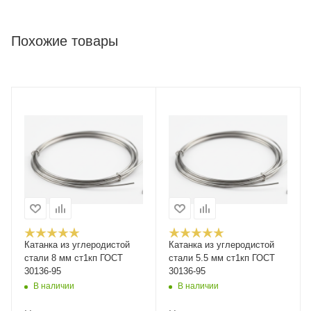
Похожие товары
Катанка из углеродистой
Катанка из углеродистой
стали 8 мм ст1кп ГОСТ
стали 5.5 мм ст1кп ГОСТ
30136-95
30136-95
В наличии
В наличии