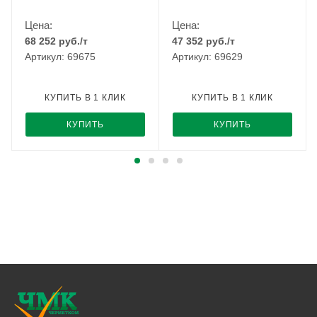
Цена:
Цена:
68 252
руб.
/т
47 352
руб.
/т
Артикул: 69675
Артикул: 69629
КУПИТЬ В 1 КЛИК
КУПИТЬ В 1 КЛИК
КУПИТЬ
КУПИТЬ