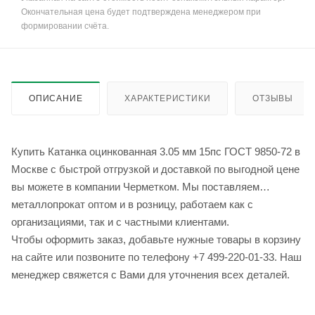
Окончательная цена будет подтверждена менеджером при
формировании счёта.
ОПИСАНИЕ
ХАРАКТЕРИСТИКИ
ОТЗЫВЫ
Купить Катанка оцинкованная 3.05 мм 15пс ГОСТ 9850-72 в
Москве с быстрой отгрузкой и доставкой по выгодной цене
вы можете в компании Черметком. Мы поставляем
металлопрокат оптом и в розницу, работаем как с
организациями, так и с частными клиентами.
Чтобы оформить заказ, добавьте нужные товары в корзину
на сайте или позвоните по телефону +7 499-220-01-33. Наш
менеджер свяжется с Вами для уточнения всех деталей.