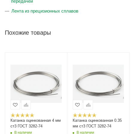
передачей
Лента из прецизионных сплавов
Похожие товары
Катанка оцинкованная 4 мм
Катанка оцинкованная 0.35
ст3 ГОСТ 3282-74
мм ст3 ГОСТ 3282-74
В наличии
В наличии