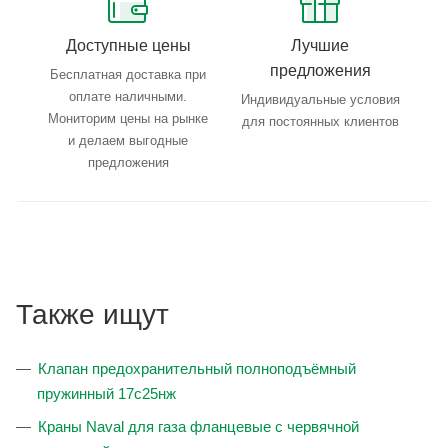
Доступные цены
Лучшие
предложения
Бесплатная доставка при
оплате наличными.
Индивидуальные условия
Мониторим цены на рынке
для постоянных клиентов
и делаем выгодные
предложения
Также ищут
Клапан предохранительный полноподъёмный
пружинный 17с25нж
Краны Naval для газа фланцевые с червячной