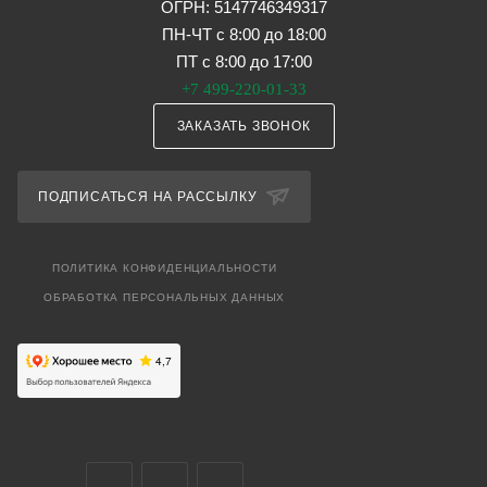
ОГРН: 5147746349317
ПН-ЧТ с 8:00 до 18:00
ПТ с 8:00 до 17:00
+7 499-220-01-33
ЗАКАЗАТЬ ЗВОНОК
ПОДПИСАТЬСЯ НА РАССЫЛКУ
ПОЛИТИКА КОНФИДЕНЦИАЛЬНОСТИ
ОБРАБОТКА ПЕРСОНАЛЬНЫХ ДАННЫХ