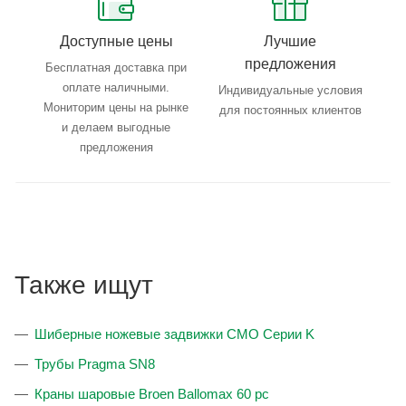
Доступные цены
Лучшие
предложения
Бесплатная доставка при
оплате наличными.
Индивидуальные условия
Мониторим цены на рынке
для постоянных клиентов
и делаем выгодные
предложения
Также ищут
Шиберные ножевые задвижки CMO Серии K
Трубы Pragma SN8
Краны шаровые Broen Ballomax 60 рc