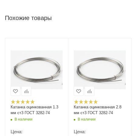
Похожие товары
Катанка оцинкованная 1.3
Катанка оцинкованная 2.8
мм ст3 ГОСТ 3282-74
мм ст3 ГОСТ 3282-74
В наличии
В наличии
Цена:
Цена: