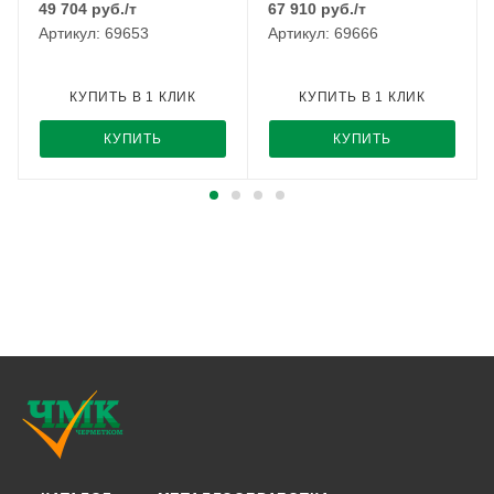
49 704
руб.
/т
67 910
руб.
/т
Артикул: 69653
Артикул: 69666
КУПИТЬ В 1 КЛИК
КУПИТЬ В 1 КЛИК
КУПИТЬ
КУПИТЬ