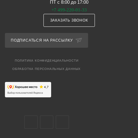
ПТ с 8:00 до 17:00
+7 499-220-01-33
ЗАКАЗАТЬ ЗВОНОК
ПОДПИСАТЬСЯ НА РАССЫЛКУ
ПОЛИТИКА КОНФИДЕНЦИАЛЬНОСТИ
ОБРАБОТКА ПЕРСОНАЛЬНЫХ ДАННЫХ