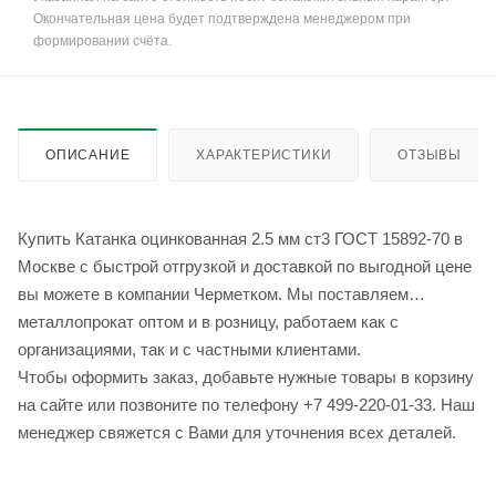
Окончательная цена будет подтверждена менеджером при
формировании счёта.
ОПИСАНИЕ
ХАРАКТЕРИСТИКИ
ОТЗЫВЫ
Купить Катанка оцинкованная 2.5 мм ст3 ГОСТ 15892-70 в
Москве с быстрой отгрузкой и доставкой по выгодной цене
вы можете в компании Черметком. Мы поставляем
металлопрокат оптом и в розницу, работаем как с
организациями, так и с частными клиентами.
Чтобы оформить заказ, добавьте нужные товары в корзину
на сайте или позвоните по телефону +7 499-220-01-33. Наш
менеджер свяжется с Вами для уточнения всех деталей.