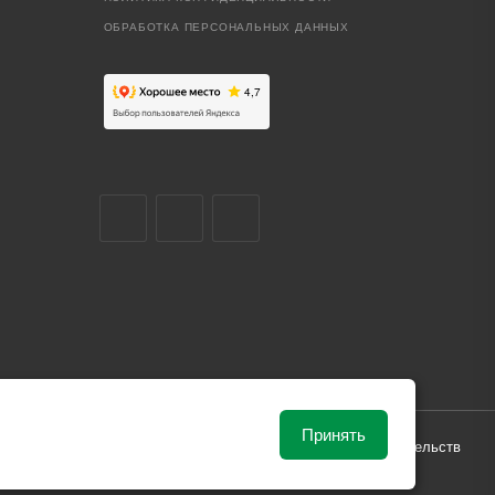
ОБРАБОТКА ПЕРСОНАЛЬНЫХ ДАННЫХ
Принять
ависимости от рыночной ситуации и не влекут за собой обязательств
и поставки.