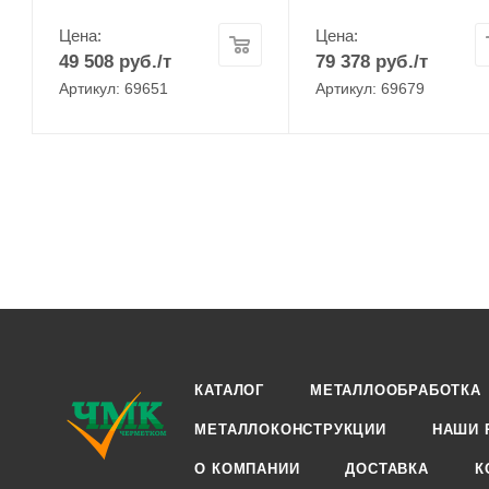
Цена:
Цена:
49 508
руб.
/т
79 378
руб.
/т
Артикул: 69651
Артикул: 69679
КАТАЛОГ
МЕТАЛЛООБРАБОТКА
МЕТАЛЛОКОНСТРУКЦИИ
НАШИ 
О КОМПАНИИ
ДОСТАВКА
К