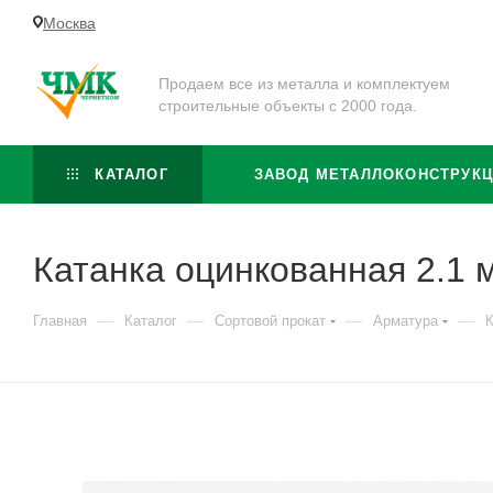
Москва
Продаем все из металла и комплектуем
строительные объекты с 2000 года.
КАТАЛОГ
ЗАВОД МЕТАЛЛОКОНСТРУК
Катанка оцинкованная 2.1 
—
—
—
—
Главная
Каталог
Сортовой прокат
Арматура
К