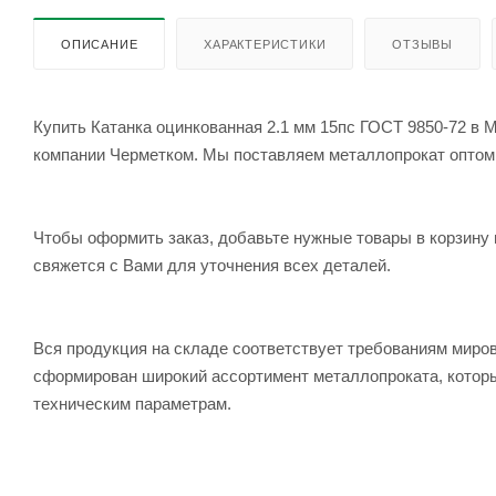
ОПИСАНИЕ
ХАРАКТЕРИСТИКИ
ОТЗЫВЫ
Купить Катанка оцинкованная 2.1 мм 15пс ГОСТ 9850-72 в М
компании Черметком. Мы поставляем металлопрокат оптом и 
Чтобы оформить заказ, добавьте нужные товары в корзину 
свяжется с Вами для уточнения всех деталей.
Вся продукция на складе соответствует требованиям мир
сформирован широкий ассортимент металлопроката, которы
техническим параметрам.