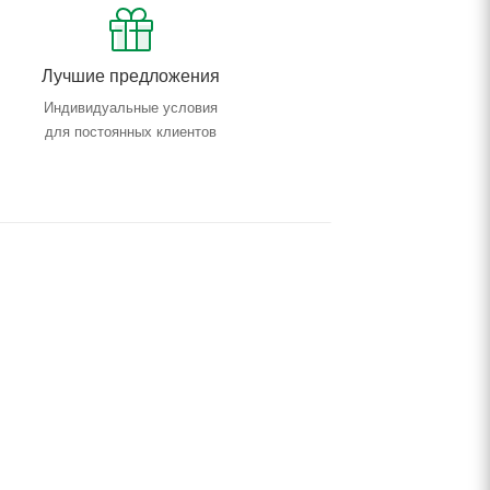
Лучшие предложения
Индивидуальные условия
для постоянных клиентов