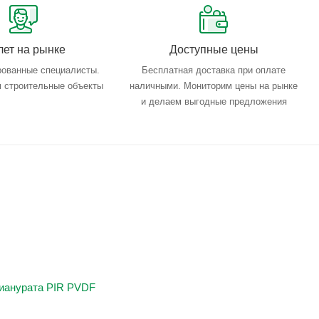
лет на рынке
Доступные цены
ованные специалисты.
Бесплатная доставка при оплате
 строительные объекты
наличными. Мониторим цены на рынке
и делаем выгодные предложения
цианурата PIR PVDF