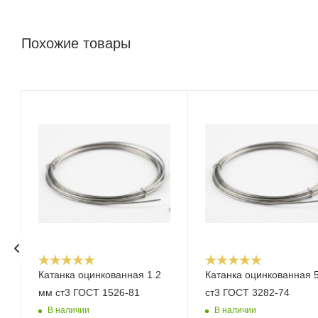
Похожие товары
Катанка оцинкованная 1.2
Катанка оцинкованная 
мм ст3 ГОСТ 1526-81
ст3 ГОСТ 3282-74
В наличии
В наличии