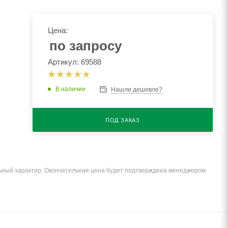
Цена:
по запросу
Артикул: 69588
В наличии
Нашли дешевле?
ПОД ЗАКАЗ
льный характер. Окончательная цена будет подтверждена менеджером