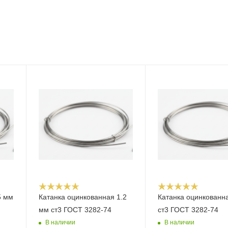
5 мм
Катанка оцинкованная 1.2
Катанка оцинкованн
мм ст3 ГОСТ 3282-74
ст3 ГОСТ 3282-74
В наличии
В наличии