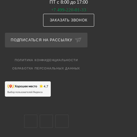
ПТ с 8:00 до 17:00
+7 499-220-01-33
ЗАКАЗАТЬ ЗВОНОК
ПОДПИСАТЬСЯ НА РАССЫЛКУ
ПОЛИТИКА КОНФИДЕНЦИАЛЬНОСТИ
ОБРАБОТКА ПЕРСОНАЛЬНЫХ ДАННЫХ