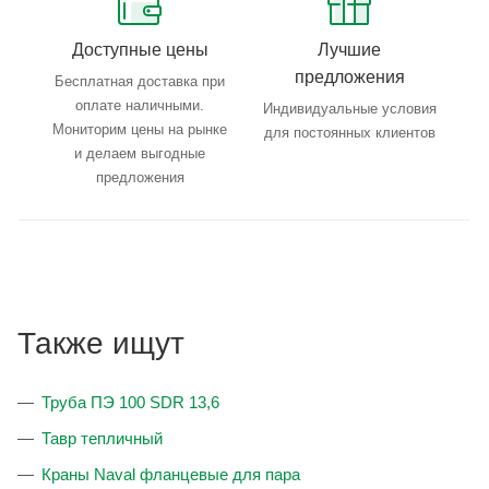
Доступные цены
Лучшие
предложения
Бесплатная доставка при
оплате наличными.
Индивидуальные условия
Мониторим цены на рынке
для постоянных клиентов
и делаем выгодные
предложения
Также ищут
Труба ПЭ 100 SDR 13,6
Тавр тепличный
Краны Naval фланцевые для пара