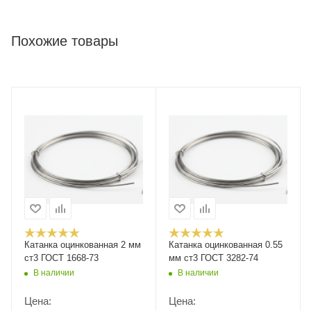
Похожие товары
Катанка оцинкованная 2 мм
Катанка оцинкованная 0.55
ст3 ГОСТ 1668-73
мм ст3 ГОСТ 3282-74
В наличии
В наличии
Цена:
Цена: