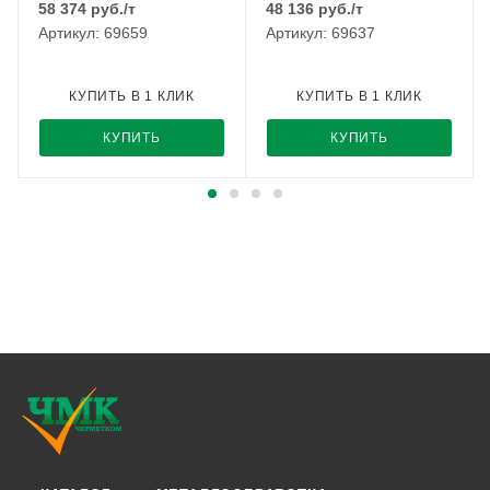
58 374
руб.
/т
48 136
руб.
/т
Артикул: 69659
Артикул: 69637
КУПИТЬ В 1 КЛИК
КУПИТЬ В 1 КЛИК
КУПИТЬ
КУПИТЬ