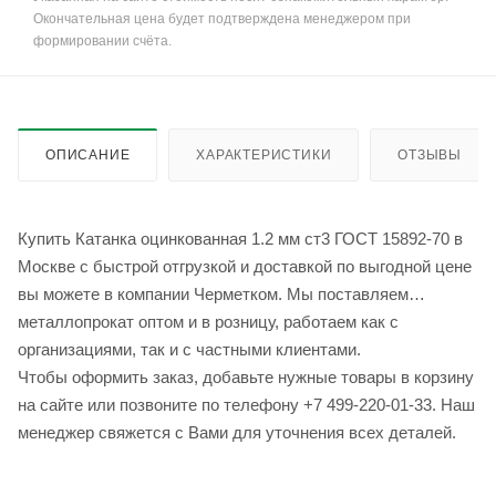
Окончательная цена будет подтверждена менеджером при
формировании счёта.
ОПИСАНИЕ
ХАРАКТЕРИСТИКИ
ОТЗЫВЫ
Купить Катанка оцинкованная 1.2 мм ст3 ГОСТ 15892-70 в
Москве с быстрой отгрузкой и доставкой по выгодной цене
вы можете в компании Черметком. Мы поставляем
металлопрокат оптом и в розницу, работаем как с
организациями, так и с частными клиентами.
Чтобы оформить заказ, добавьте нужные товары в корзину
на сайте или позвоните по телефону +7 499-220-01-33. Наш
менеджер свяжется с Вами для уточнения всех деталей.