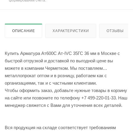
формировании счёта.
ОПИСАНИЕ
ХАРАКТЕРИСТИКИ
ОТЗЫВЫ
Купить Арматура Ат600С Ат-IVС 35ГС 36 мм в Москве с
быстрой отгрузкой и доставкой по выгодной цене вы
можете в компании Черметком. Мы поставляем
металлопрокат оптом и в розницу, работаем как с
организациями, так и с частными клиентами.
Чтобы оформить заказ, добавьте нужные товары в корзину
на сайте или позвоните по телефону +7 499-220-01-33. Наш
менеджер свяжется с Вами для уточнения всех деталей.
Вся продукция на складе соответствует требованиям