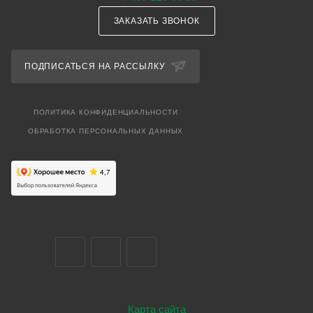
ЗАКАЗАТЬ ЗВОНОК
ПОДПИСАТЬСЯ НА РАССЫЛКУ
ПОЛИТИКА КОНФИДЕНЦИАЛЬНОСТИ
ОБРАБОТКА ПЕРСОНАЛЬНЫХ ДАННЫХ
Карта сайта