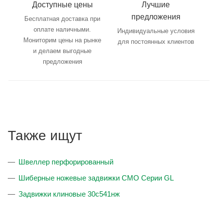
Доступные цены
Лучшие
предложения
Бесплатная доставка при
оплате наличными.
Индивидуальные условия
Мониторим цены на рынке
для постоянных клиентов
и делаем выгодные
предложения
Также ищут
Швеллер перфорированный
Шиберные ножевые задвижки CMO Серии GL
Задвижки клиновые 30с541нж