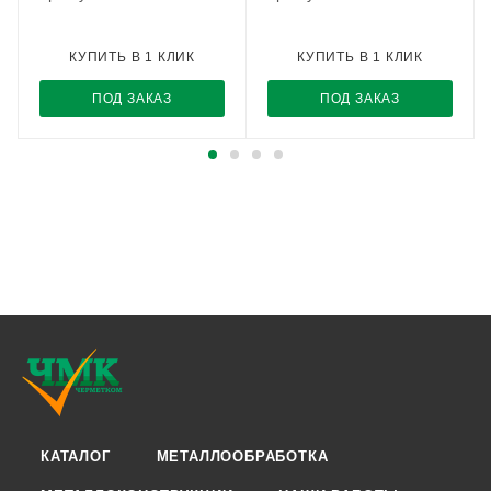
КУПИТЬ В 1 КЛИК
КУПИТЬ В 1 КЛИК
ПОД ЗАКАЗ
ПОД ЗАКАЗ
КАТАЛОГ
МЕТАЛЛООБРАБОТКА