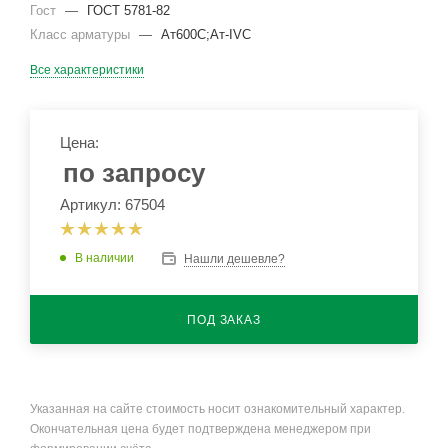
Гост
—
ГОСТ 5781-82
Класс арматуры
—
Ат600С;Ат-IVС
Все характеристики
Цена:
по запросу
Артикул: 67504
В наличии
Нашли дешевле?
ПОД ЗАКАЗ
Указанная на сайте стоимость носит ознакомительный характер.
Окончательная цена будет подтверждена менеджером при