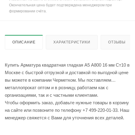
Окончательная цена будет подтверждена менеджером при
формировании счёта.
ОПИСАНИЕ
ХАРАКТЕРИСТИКИ
ОТЗЫВЫ
Купить Арматура квадратная гладкая А5 А800 16 мм Ст10 в
Москве с быстрой отгрузкой и доставкой по выгодной цене
вы можете в компании Черметком. Мы поставляем
металлопрокат оптом и в розницу, работаем как с
организациями, так и с частными клиентами.
Чтобы оформить заказ, добавьте нужные товары в корзину
на сайте или позвоните по телефону +7 499-220-01-33. Наш
менеджер свяжется с Вами для уточнения всех деталей.