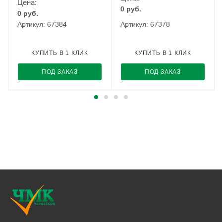
Цена:
0
руб.
0
руб.
Артикул: 67384
Артикул: 67378
КУПИТЬ В 1 КЛИК
КУПИТЬ В 1 КЛИК
ПОД ЗАКАЗ
ПОД ЗАКАЗ