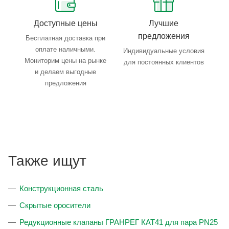
Доступные цены
Лучшие
предложения
Бесплатная доставка при
оплате наличными.
Индивидуальные условия
Мониторим цены на рынке
для постоянных клиентов
и делаем выгодные
предложения
Также ищут
Конструкционная сталь
Скрытые оросители
Редукционные клапаны ГРАНРЕГ КАТ41 для пара PN25