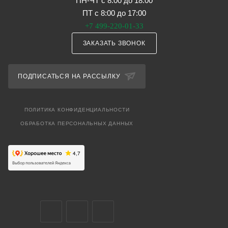
ПН-ЧТ с 8:00 до 18:00
ПТ с 8:00 до 17:00
+7 499-220-01-33
ЗАКАЗАТЬ ЗВОНОК
ПОДПИСАТЬСЯ НА РАССЫЛКУ
ПОЛИТИКА КОНФИДЕНЦИАЛЬНОСТИ
ОБРАБОТКА ПЕРСОНАЛЬНЫХ ДАННЫХ