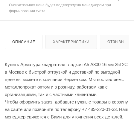
Окончательная цена будет подтверждена менеджером при
формировании счёта.
ОПИСАНИЕ
ХАРАКТЕРИСТИКИ
ОТЗЫВЫ
Купить Арматура квадратная гладкая А5 А800 16 мм 25Г2С
в Москве с быстрой отгрузкой и доставкой по выгодной
цене вы можете в компании Черметком. Мы поставляем
металлопрокат оптом и в розницу, работаем как с
организациями, так и с частными клиентами.
Чтобы оформить заказ, добавьте нужные товары в корзину
на сайте или позвоните по телефону +7 499-220-01-33. Наш
менеджер свяжется с Вами для уточнения всех деталей.