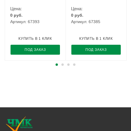
Цена:
Цена:
0
руб.
0
руб.
Артикул: 67393
Артикул: 67385
КУПИТЬ В 1 КЛИК
КУПИТЬ В 1 КЛИК
ПОД ЗАКАЗ
ПОД ЗАКАЗ