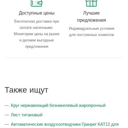
Доступные цены
Лучшие
предложения
Бесплатная доставка при
оплате наличными.
Индивидуальные условия
Мониторим цены на рынке
для постоянных клиентов
и делаем выгодные
предложения
Также ищут
Круг нержавеющий безникелевый жаропрочный
Лист титановый
Автоматические воздухоотводчики Гранрег КАТ12 для