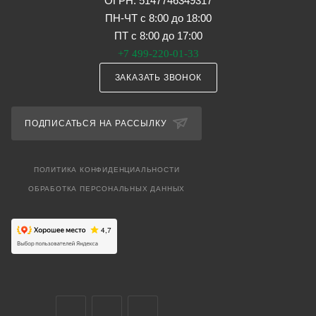
ОГРН: 5147746349317
ПН-ЧТ с 8:00 до 18:00
ПТ с 8:00 до 17:00
+7 499-220-01-33
ЗАКАЗАТЬ ЗВОНОК
ПОДПИСАТЬСЯ НА РАССЫЛКУ
ПОЛИТИКА КОНФИДЕНЦИАЛЬНОСТИ
ОБРАБОТКА ПЕРСОНАЛЬНЫХ ДАННЫХ