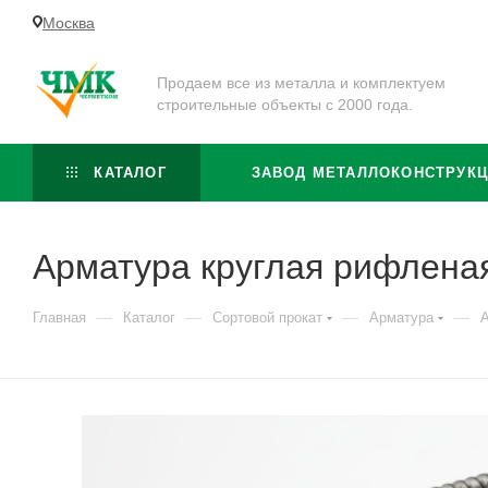
Москва
Продаем все из металла и комплектуем
строительные объекты с 2000 года.
КАТАЛОГ
ЗАВОД МЕТАЛЛОКОНСТРУК
Арматура круглая рифлена
—
—
—
—
Главная
Каталог
Сортовой прокат
Арматура
А