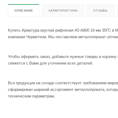
ОПИСАНИЕ
ХАРАКТЕРИСТИКИ
ОТЗЫВЫ
Купить Арматура круглая рифленая А5 А800 16 мм 35ГС в М
компании Черметком. Мы поставляем металлопрокат оптом и 
Чтобы оформить заказ, добавьте нужные товары в корзину 
свяжется с Вами для уточнения всех деталей.
Вся продукция на складе соответствует требованиям мир
сформирован широкий ассортимент металлопроката, которы
техническим параметрам.