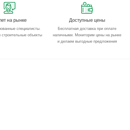
лет на рынке
Доступные цены
ованные специалисты.
Бесплатная доставка при оплате
 строительные объекты
наличными. Мониторим цены на рынке
и делаем выгодные предложения