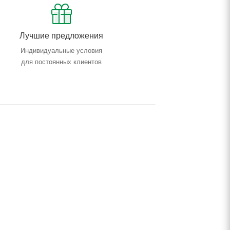
Лучшие предложения
Индивидуальные условия
для постоянных клиентов