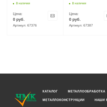
В наличии
В наличии
Цена:
Цена:
0
руб.
0
руб.
Артикул: 67376
Артикул: 67387
КАТАЛОГ
МЕТАЛЛООБРАБОТКА
МЕТАЛЛОКОНСТРУКЦИИ
НАШИ 