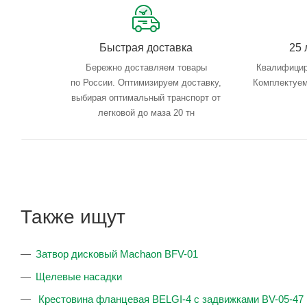
Быстрая доставка
25 
Бережно доставляем товары
Квалифицир
по России. Оптимизируем доставку,
Комплектуем
выбирая оптимальный транспорт от
легковой до маза 20 тн
Также ищут
Затвор дисковый Machaon BFV-01
Щелевые насадки
Крестовина фланцевая BELGI-4 с задвижками BV-05-47