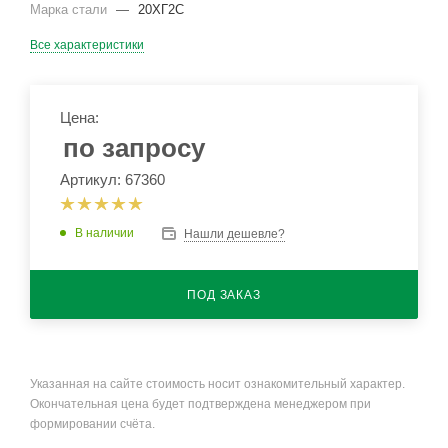
Марка стали
—
20ХГ2С
Все характеристики
Цена:
по запросу
Артикул: 67360
В наличии
Нашли дешевле?
ПОД ЗАКАЗ
Указанная на сайте стоимость носит ознакомительный характер.
Окончательная цена будет подтверждена менеджером при
формировании счёта.