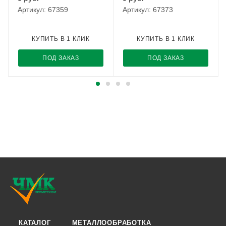
Артикул: 67359
Артикул: 67373
КУПИТЬ В 1 КЛИК
КУПИТЬ В 1 КЛИК
ПОД ЗАКАЗ
ПОД ЗАКАЗ
КАТАЛОГ
МЕТАЛЛООБРАБОТКА