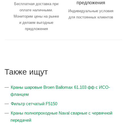
предложения
Бесплатная доставка при
оплате наличными.
Индивидуальные условия
Мониторим цены на рынке
для постоянных клиентов
и делаем выгодные
предложения
Также ищут
Краны шаровые Broen Ballomax 61.103 фф с ИСО-
фланцем
Фильтр сетчатый F5150
Краны полнопроходные Naval сварные с червячной
передачей