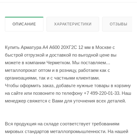
ОПИСАНИЕ
ХАРАКТЕРИСТИКИ
ОТЗЫВЫ
Купить Арматура А4 А600 20ХГ2С 12 мм в Москве с
быстрой отгрузкой и доставкой по выгодной цене вы
можете в компании Черметком. Мы поставляем
металлопрокат оптом и в розницу, работаем как с
организациями, так и с частными клиентами.
Чтобы оформить заказ, добавьте нужные товары в корзину
на сайте или позвоните по телефону +7 499-220-01-33. Наш
менеджер свяжется с Вами для уточнения всех деталей.
Вся продукция на складе соответствует требованиям
мировых стандартов металлопромышленности. На нашей