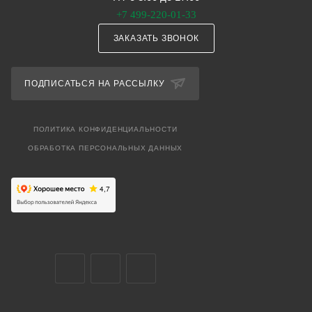
+7 499-220-01-33
ЗАКАЗАТЬ ЗВОНОК
ПОДПИСАТЬСЯ НА РАССЫЛКУ
ПОЛИТИКА КОНФИДЕНЦИАЛЬНОСТИ
ОБРАБОТКА ПЕРСОНАЛЬНЫХ ДАННЫХ