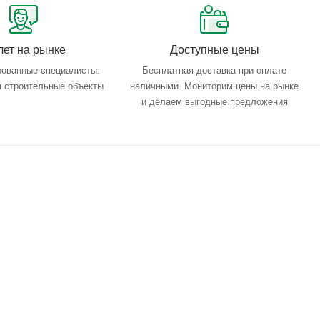
лет на рынке
Доступные цены
ованные специалисты.
Бесплатная доставка при оплате
 строительные объекты
наличными. Мониторим цены на рынке
и делаем выгодные предложения