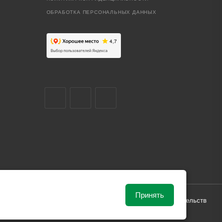
ОБРАБОТКА ПЕРСОНАЛЬНЫХ ДАННЫХ
Принять
ависимости от рыночной ситуации и не влекут за собой обязательств
и поставки.