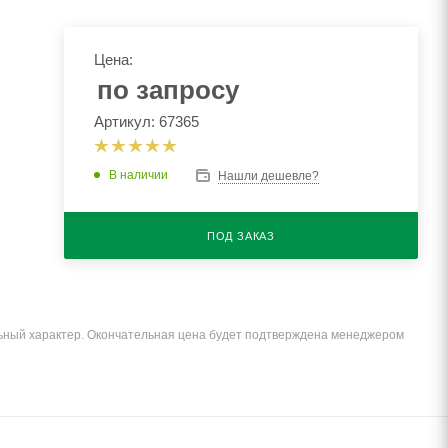
Цена:
по запросу
Артикул: 67365
В наличии
Нашли дешевле?
ПОД ЗАКАЗ
льный характер. Окончательная цена будет подтверждена менеджером