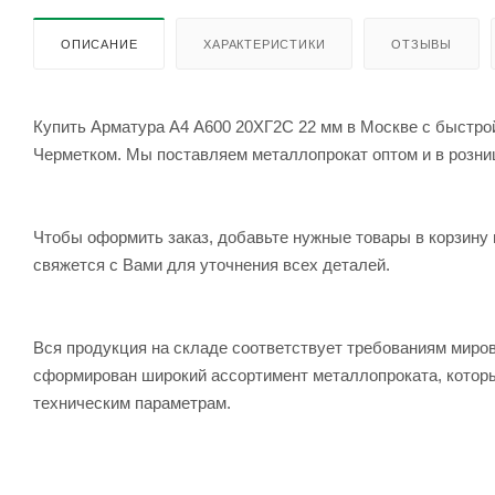
ОПИСАНИЕ
ХАРАКТЕРИСТИКИ
ОТЗЫВЫ
Купить Арматура А4 А600 20ХГ2С 22 мм в Москве с быстрой
Черметком. Мы поставляем металлопрокат оптом и в розницу
Чтобы оформить заказ, добавьте нужные товары в корзину 
свяжется с Вами для уточнения всех деталей.
Вся продукция на складе соответствует требованиям мир
сформирован широкий ассортимент металлопроката, которы
техническим параметрам.