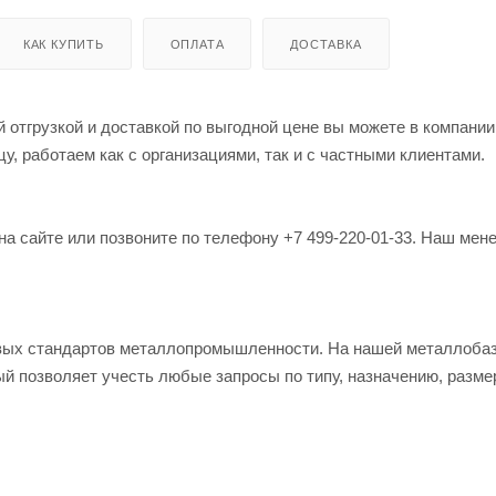
КАК КУПИТЬ
ОПЛАТА
ДОСТАВКА
 отгрузкой и доставкой по выгодной цене вы можете в компании
, работаем как с организациями, так и с частными клиентами.
на сайте или позвоните по телефону +7 499-220-01-33. Наш мен
овых стандартов металлопромышленности. На нашей металлоба
й позволяет учесть любые запросы по типу, назначению, разме