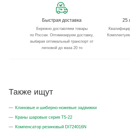
Быстрая доставка
25 
Бережно доставляем товары
Квалифицир
по России. Оптимизируем доставку,
Комплектуем
выбирая оптимальный транспорт от
легковой до маза 20 тн
Также ищут
Клиновые и шиберно-ножевые задвижки
Краны шаровые серия T5-22
Компенсатор резиновый DI724016N