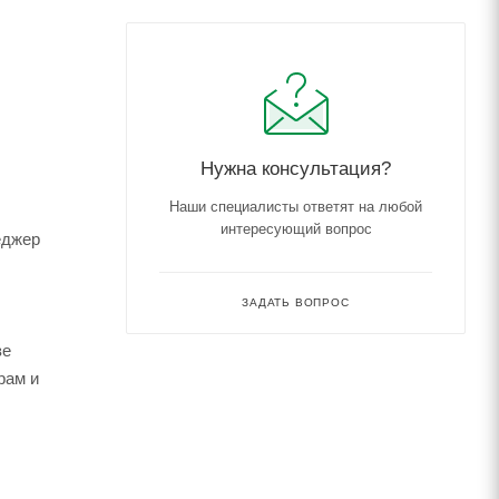
Нужна консультация?
Наши специалисты ответят на любой
интересующий вопрос
еджер
ЗАДАТЬ ВОПРОС
зе
рам и