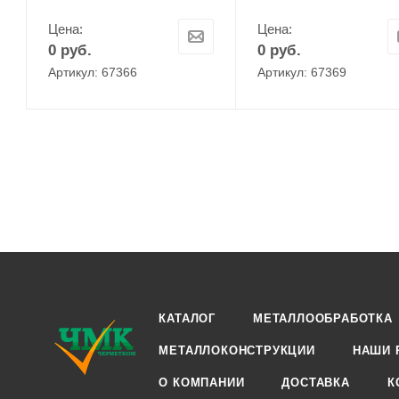
Цена:
Цена:
0
руб.
0
руб.
Артикул: 67366
Артикул: 67369
КАТАЛОГ
МЕТАЛЛООБРАБОТКА
МЕТАЛЛОКОНСТРУКЦИИ
НАШИ 
О КОМПАНИИ
ДОСТАВКА
К