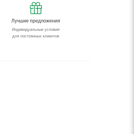
Лучшие предложения
Индивидуальные условия
для постоянных клиентов