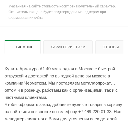
Указанная на сайте стоимость носит ознакомительный характер.
Окончательная цена будет подтверждена менеджером при
формировании счёта.
ОПИСАНИЕ
ХАРАКТЕРИСТИКИ
ОТЗЫВЫ
Купить Арматура А1 40 мм гладкая в Москве с быстрой
отгрузкой и доставкой по выгодной цене вы можете в
компании Черметком. Мы поставляем металлопрокат
оптом и в розницу, работаем как с организациями, так и с
частными клиентами.
Чтобы оформить заказ, добавьте нужные товары в корзину
на сайте или позвоните по телефону +7 499-220-01-33. Наш
менеджер свяжется с Вами для уточнения всех деталей.