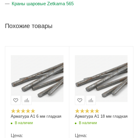
Краны шаровые Zetkama 565
Похожие товары
Арматура А1 6 мм гладкая
Арматура А1 18 мм гладкая
В наличии
В наличии
Цена:
Цена: