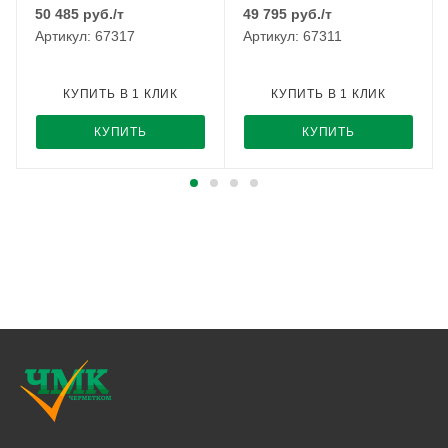
50 485
руб.
/т
49 795
руб.
/т
Артикул: 67317
Артикул: 67311
КУПИТЬ В 1 КЛИК
КУПИТЬ В 1 КЛИК
КУПИТЬ
КУПИТЬ