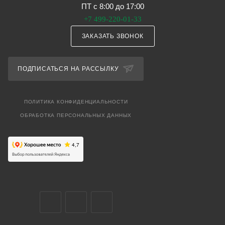
ПТ с 8:00 до 17:00
+7 499-220-01-33
ЗАКАЗАТЬ ЗВОНОК
ПОДПИСАТЬСЯ НА РАССЫЛКУ
ПОЛИТИКА КОНФИДЕНЦИАЛЬНОСТИ
ОБРАБОТКА ПЕРСОНАЛЬНЫХ ДАННЫХ