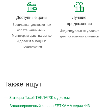
Доступные цены
Лучшие
предложения
Бесплатная доставка при
оплате наличными.
Индивидуальные условия
Мониторим цены на рынке
для постоянных клиентов
и делаем выгодные
предложения
Также ищут
Затворы Tecofi ТЕКЛАРЖ с диском
Балансировочный клапан ZETKAMA серия 443