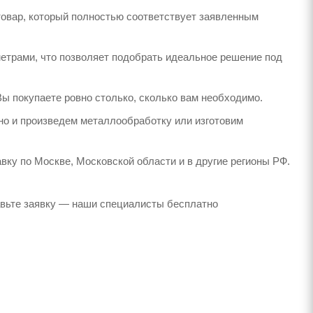
товар, который полностью соответствует заявленным
етрами, что позволяет подобрать идеальное решение под
Вы покупаете ровно столько, сколько вам необходимо.
но и произведем металлообработку или изготовим
вку по Москве, Московской области и в другие регионы РФ.
авьте заявку — наши специалисты бесплатно