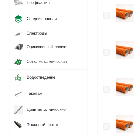
Профнастил
Сэндвич панели
Электроды
Оцинкованный прокат
Сетка металлическая
Водоотведение
Такелаж
Цепи металлические
Фасонный прокат