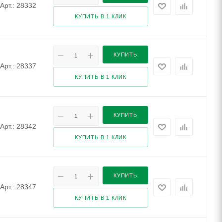
Арт.: 28332
КУПИТЬ В 1 КЛИК
КУПИТЬ
Арт.: 28337
КУПИТЬ В 1 КЛИК
КУПИТЬ
Арт.: 28342
КУПИТЬ В 1 КЛИК
КУПИТЬ
Арт.: 28347
КУПИТЬ В 1 КЛИК