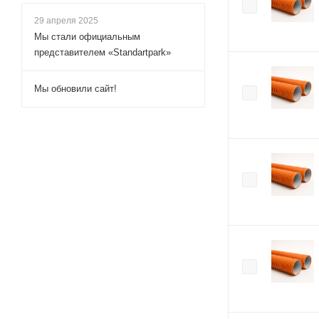
29 апреля 2025
Мы стали официальным
представителем «Standartpark»
Мы обновили сайт!