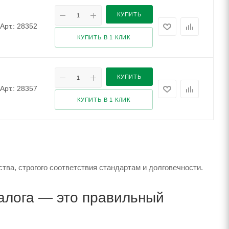
КУПИТЬ
Арт.: 28352
КУПИТЬ В 1 КЛИК
КУПИТЬ
Арт.: 28357
КУПИТЬ В 1 КЛИК
тва, строгого соответствия стандартам и долговечности.
алога — это правильный