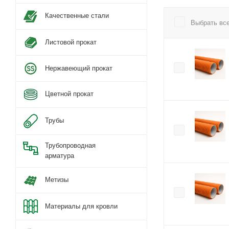
Качественные стали
Выбрать вс
Листовой прокат
Нержавеющий прокат
Цветной прокат
Трубы
Трубопроводная
арматура
Метизы
Материалы для кровли