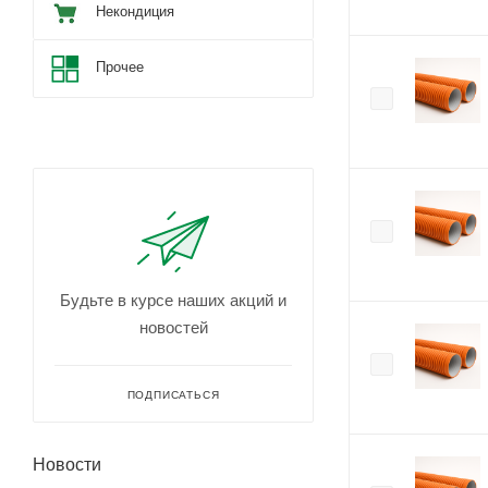
Некондиция
Прочее
Будьте в курсе наших акций и
новостей
ПОДПИСАТЬСЯ
Новости