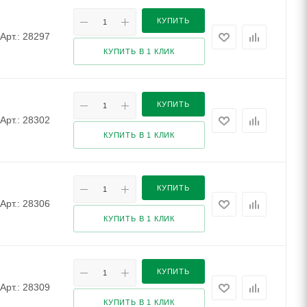
КУПИТЬ
Арт.: 28297
КУПИТЬ В 1 КЛИК
КУПИТЬ
Арт.: 28302
КУПИТЬ В 1 КЛИК
КУПИТЬ
Арт.: 28306
КУПИТЬ В 1 КЛИК
КУПИТЬ
Арт.: 28309
КУПИТЬ В 1 КЛИК