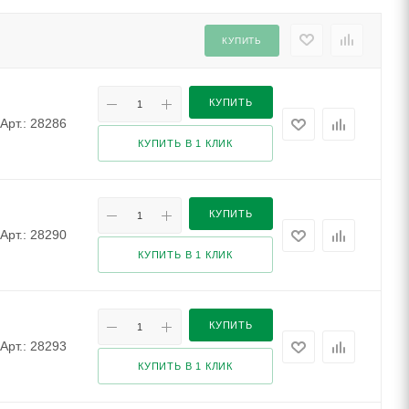
КУПИТЬ
КУПИТЬ
Арт.: 28286
КУПИТЬ В 1 КЛИК
КУПИТЬ
Арт.: 28290
КУПИТЬ В 1 КЛИК
КУПИТЬ
Арт.: 28293
КУПИТЬ В 1 КЛИК