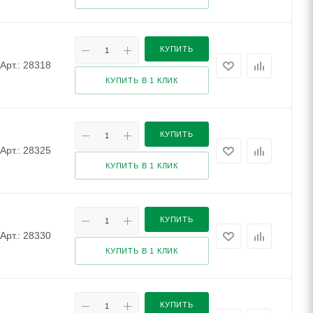
КУПИТЬ
Арт.: 28318
КУПИТЬ В 1 КЛИК
КУПИТЬ
Арт.: 28325
КУПИТЬ В 1 КЛИК
КУПИТЬ
Арт.: 28330
КУПИТЬ В 1 КЛИК
КУПИТЬ