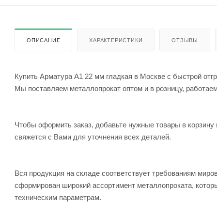
ОПИСАНИЕ
ХАРАКТЕРИСТИКИ
ОТЗЫВЫ
Купить Арматура А1 22 мм гладкая в Москве с быстрой отг
Мы поставляем металлопрокат оптом и в розницу, работаем 
Чтобы оформить заказ, добавьте нужные товары в корзину 
свяжется с Вами для уточнения всех деталей.
Вся продукция на складе соответствует требованиям мир
сформирован широкий ассортимент металлопроката, которы
техническим параметрам.