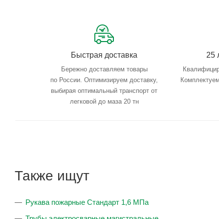
Быстрая доставка
25 
Бережно доставляем товары
Квалифицир
по России. Оптимизируем доставку,
Комплектуем
выбирая оптимальный транспорт от
легковой до маза 20 тн
Также ищут
Рукава пожарные Стандарт 1,6 МПа
Трубы электросварные магистральные