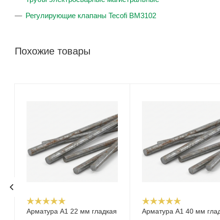
Регулирующие клапаны Tecofi BM3102
Похожие товары
Арматура А1 22 мм гладкая
Арматура А1 40 мм гла