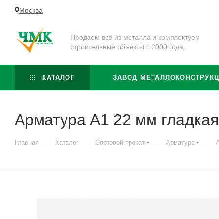
Москва
Продаем все из металла и комплектуем
строительные объекты с 2000 года.
КАТАЛОГ
ЗАВОД МЕТАЛЛОКОНСТРУК
Арматура А1 22 мм гладкая
—
—
—
—
Главная
Каталог
Сортовой прокат
Арматура