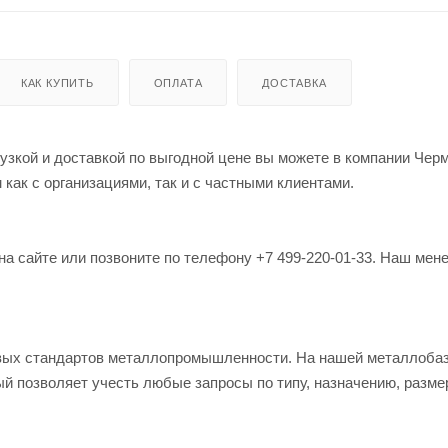
КАК КУПИТЬ
ОПЛАТА
ДОСТАВКА
рузкой и доставкой по выгодной цене вы можете в компании Чер
как с организациями, так и с частными клиентами.
на сайте или позвоните по телефону +7 499-220-01-33. Наш мен
овых стандартов металлопромышленности. На нашей металлоба
й позволяет учесть любые запросы по типу, назначению, разме