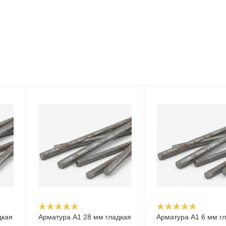
дкая
Арматура А1 28 мм гладкая
Арматура А1 6 мм г