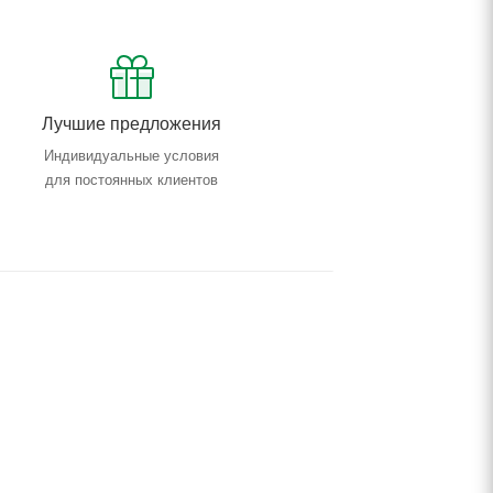
Лучшие предложения
Индивидуальные условия
для постоянных клиентов