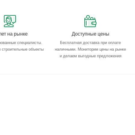
лет на рынке
Доступные цены
ованные специалисты.
Бесплатная доставка при оплате
 строительные объекты
наличными. Мониторим цены на рынке
и делаем выгодные предложения