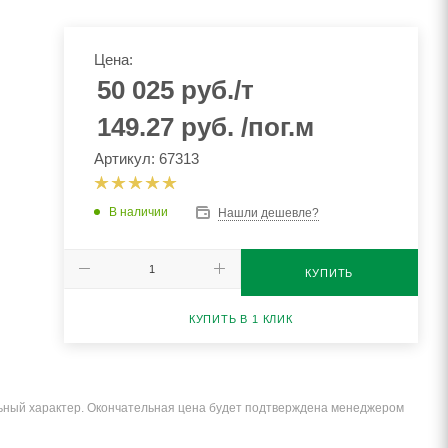
Цена:
50 025
руб.
/т
149.27
руб.
/пог.м
Артикул: 67313
В наличии
Нашли дешевле?
КУПИТЬ
КУПИТЬ В 1 КЛИК
льный характер. Окончательная цена будет подтверждена менеджером