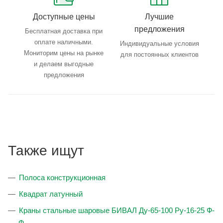
Доступные цены
Лучшие
предложения
Бесплатная доставка при
оплате наличными.
Индивидуальные условия
Мониторим цены на рынке
для постоянных клиентов
и делаем выгодные
предложения
Также ищут
Полоса конструкционная
Квадрат латунный
Краны стальные шаровые БИВАЛ Ду-65-100 Ру-16-25 Ф-
Ф