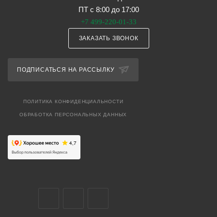
ПТ с 8:00 до 17:00
+7 499-220-01-33
ЗАКАЗАТЬ ЗВОНОК
ПОДПИСАТЬСЯ НА РАССЫЛКУ
ПОЛИТИКА КОНФИДЕНЦИАЛЬНОСТИ
ОБРАБОТКА ПЕРСОНАЛЬНЫХ ДАННЫХ