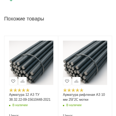
Похожие товары
Арматура 12 А3 ТУ
Арматура рифленая А3 10
38.32.22-09-15610448-2021
мм 25Г2С мотки
В наличии
В наличии
Цена:
Цена: