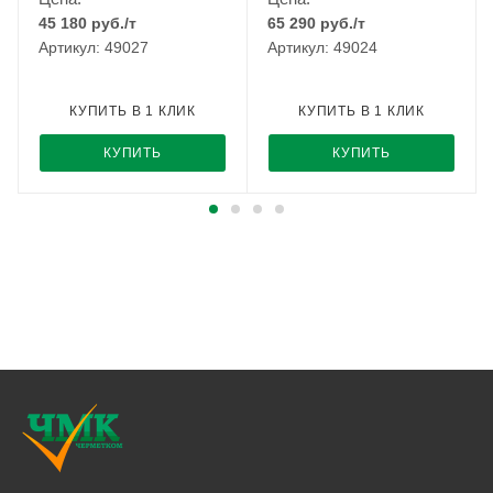
45 180
руб.
/т
65 290
руб.
/т
Артикул: 49027
Артикул: 49024
КУПИТЬ В 1 КЛИК
КУПИТЬ В 1 КЛИК
КУПИТЬ
КУПИТЬ