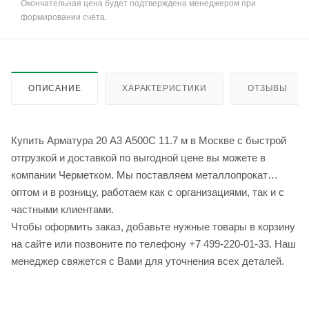
Окончательная цена будет подтверждена менеджером при
формировании счёта.
ОПИСАНИЕ
ХАРАКТЕРИСТИКИ
ОТЗЫВЫ
Купить Арматура 20 А3 А500С 11.7 м в Москве с быстрой
отгрузкой и доставкой по выгодной цене вы можете в
компании Черметком. Мы поставляем металлопрокат
оптом и в розницу, работаем как с организациями, так и с
частными клиентами.
Чтобы оформить заказ, добавьте нужные товары в корзину
на сайте или позвоните по телефону +7 499-220-01-33. Наш
менеджер свяжется с Вами для уточнения всех деталей.