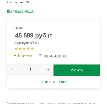
Размер
—
20
Все характеристики
Цена:
45 589
руб.
/т
Артикул: 49042
В наличии
Нашли дешевле?
КУПИТЬ
КУПИТЬ В 1 КЛИК
Указанная на сайте стоимость носит ознакомительный характер.