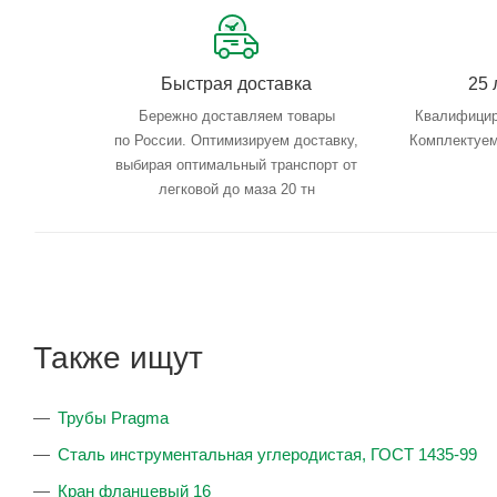
Быстрая доставка
25 
Бережно доставляем товары
Квалифицир
по России. Оптимизируем доставку,
Комплектуем
выбирая оптимальный транспорт от
легковой до маза 20 тн
Также ищут
Трубы Pragma
Сталь инструментальная углеродистая, ГОСТ 1435-99
Кран фланцевый 16