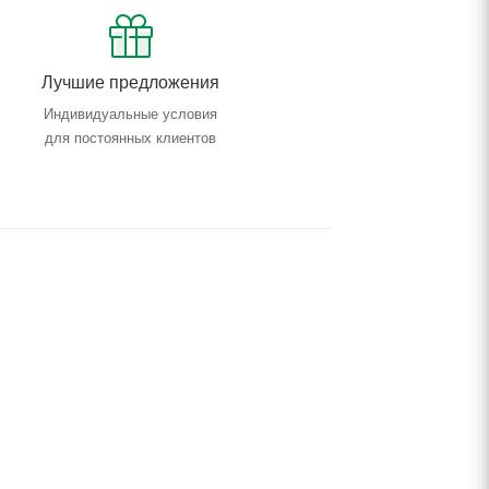
Лучшие предложения
Индивидуальные условия
для постоянных клиентов