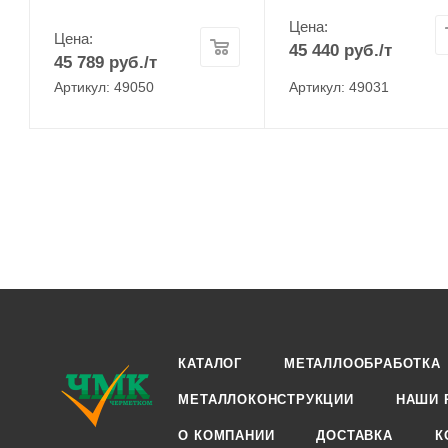
Цена:
Цена:
45 440
руб.
/т
45 789
руб.
/т
Артикул: 49050
Артикул: 49031
КАТАЛОГ
МЕТАЛЛООБРАБОТКА
МЕТАЛЛОКОНСТРУКЦИИ
НАШИ 
О КОМПАНИИ
ДОСТАВКА
К