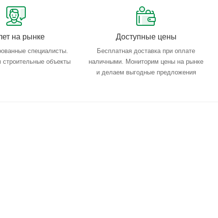
лет на рынке
Доступные цены
ованные специалисты.
Бесплатная доставка при оплате
 строительные объекты
наличными. Мониторим цены на рынке
и делаем выгодные предложения