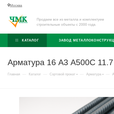
Москва
Продаем все из металла и комплектуем
строительные объекты с 2000 года.
КАТАЛОГ
ЗАВОД МЕТАЛЛОКОНСТРУК
Арматура 16 А3 А500С 11.7
—
—
—
—
Главная
Каталог
Сортовой прокат
Арматура