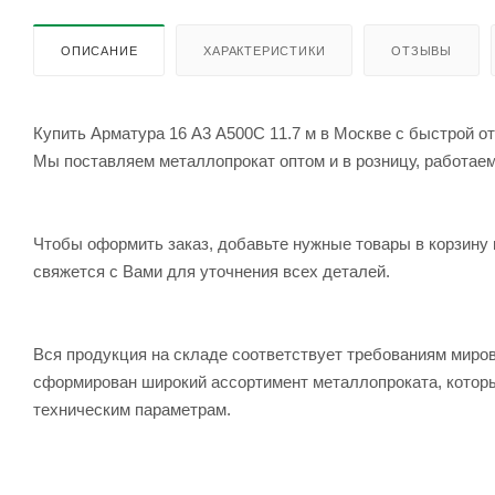
ОПИСАНИЕ
ХАРАКТЕРИСТИКИ
ОТЗЫВЫ
Купить Арматура 16 А3 А500С 11.7 м в Москве с быстрой от
Мы поставляем металлопрокат оптом и в розницу, работаем 
Чтобы оформить заказ, добавьте нужные товары в корзину 
свяжется с Вами для уточнения всех деталей.
Вся продукция на складе соответствует требованиям мир
сформирован широкий ассортимент металлопроката, которы
техническим параметрам.