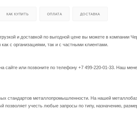
КАК КУПИТЬ
ОПЛАТА
ДОСТАВКА
грузкой и доставкой по выгодной цене вы можете в компании Че
как с организациями, так и с частными клиентами.
на сайте или позвоните по телефону +7 499-220-01-33. Наш мен
овых стандартов металлопромышленности. На нашей металлоба
й позволяет учесть любые запросы по типу, назначению, разме