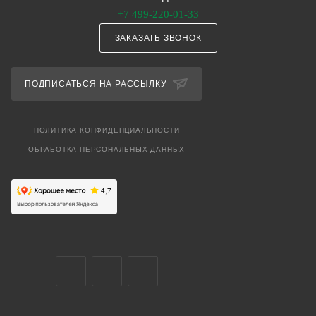
+7 499-220-01-33
ЗАКАЗАТЬ ЗВОНОК
ПОДПИСАТЬСЯ НА РАССЫЛКУ
ПОЛИТИКА КОНФИДЕНЦИАЛЬНОСТИ
ОБРАБОТКА ПЕРСОНАЛЬНЫХ ДАННЫХ