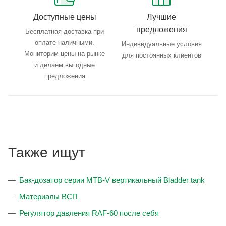
Доступные цены
Лучшие
предложения
Бесплатная доставка при
оплате наличными.
Индивидуальные условия
Мониторим цены на рынке
для постоянных клиентов
и делаем выгодные
предложения
Также ищут
Бак-дозатор серии MTB-V вертикальный Bladder tank
Материалы ВСП
Регулятор давления RAF-60 после себя