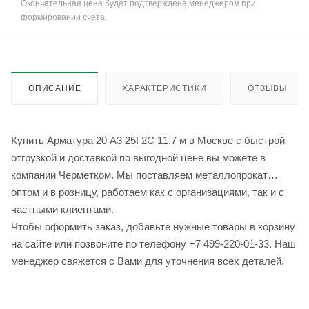
Окончательная цена будет подтверждена менеджером при
формировании счёта.
ОПИСАНИЕ
ХАРАКТЕРИСТИКИ
ОТЗЫВЫ
Купить Арматура 20 А3 25Г2С 11.7 м в Москве с быстрой
отгрузкой и доставкой по выгодной цене вы можете в
компании Черметком. Мы поставляем металлопрокат
оптом и в розницу, работаем как с организациями, так и с
частными клиентами.
Чтобы оформить заказ, добавьте нужные товары в корзину
на сайте или позвоните по телефону +7 499-220-01-33. Наш
менеджер свяжется с Вами для уточнения всех деталей.