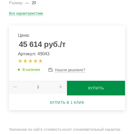
Размер
—
20
Все характеристики
Цена:
45 614
руб.
/т
Артикул: 49043
В наличии
Нашли дешевле?
КУПИТЬ
КУПИТЬ В 1 КЛИК
Указанная на сайте стоимость носит ознакомительный характер.