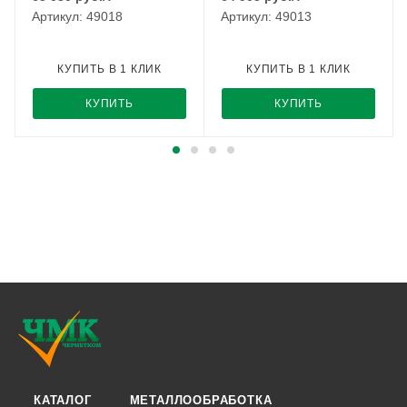
Артикул: 49018
Артикул: 49013
КУПИТЬ В 1 КЛИК
КУПИТЬ В 1 КЛИК
КУПИТЬ
КУПИТЬ
КАТАЛОГ
МЕТАЛЛООБРАБОТКА