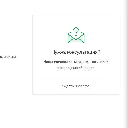
Нужна консультация?
ю закрыт.
Наши специалисты ответят на любой
интересующий вопрос
ЗАДАТЬ ВОПРОС