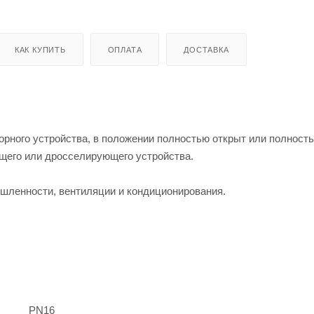
КАК КУПИТЬ
ОПЛАТА
ДОСТАВКА
орного устройства, в положении полностью открыт или полность
ющего или дросселирующего устройства.
шленности, вентиляции и кондиционирования.
PN16