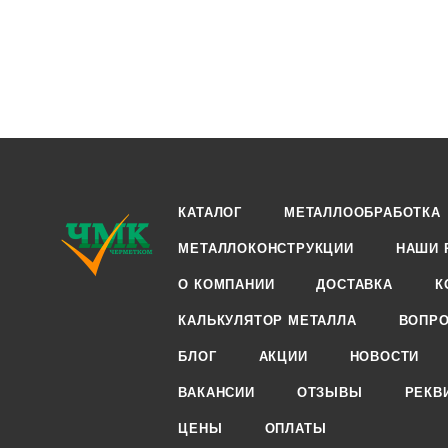
КАТАЛОГ
МЕТАЛЛООБРАБОТКА
МЕТАЛЛОКОНСТРУКЦИИ
НАШИ 
О КОМПАНИИ
ДОСТАВКА
К
КАЛЬКУЛЯТОР МЕТАЛЛА
ВОПРО
БЛОГ
АКЦИИ
НОВОСТИ
ВАКАНСИИ
ОТЗЫВЫ
РЕКВ
ЦЕНЫ
ОПЛАТЫ