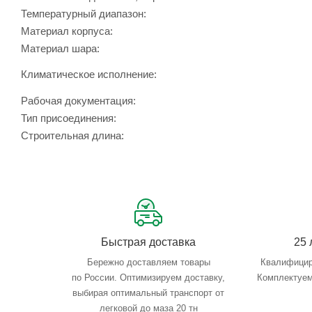
Температурный диапазон:
Материал корпуса:
Материал шара:
Климатическое исполнение:
Рабочая документация:
Тип присоединения:
Строительная длина:
Быстрая доставка
25 
Бережно доставляем товары
Квалифицир
по России. Оптимизируем доставку,
Комплектуем
выбирая оптимальный транспорт от
легковой до маза 20 тн