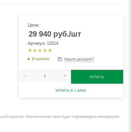
Цена:
29 940
руб.
/шт
Артикул: 11514
В наличии
Нашли дешевле?
КУПИТЬ
КУПИТЬ В 1 КЛИК
льный характер. Окончательная цена будет подтверждена менеджером