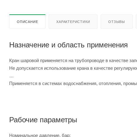
ОПИСАНИЕ
ХАРАКТЕРИСТИКИ
ОТЗЫВЫ
Назначение и область применения
Кран шаровой применяется на трубопроводе в качестве зап
Не допускается использование крана в качестве регулиру
Применяется в системах водоснабжения, отопления, промы
Рабочие параметры
Номинальное давление, бар: