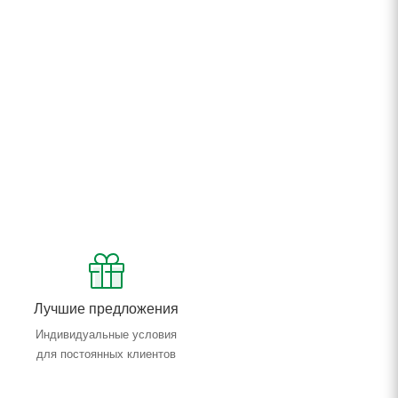
Лучшие предложения
Индивидуальные условия
для постоянных клиентов