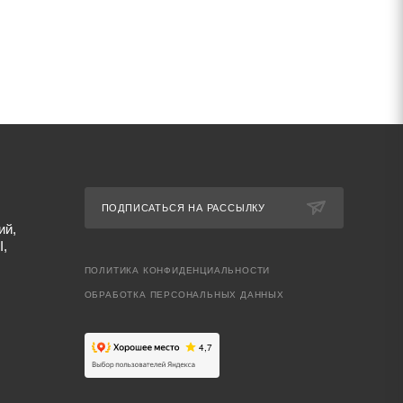
ПОДПИСАТЬСЯ НА РАССЫЛКУ
ий,
I,
ПОЛИТИКА КОНФИДЕНЦИАЛЬНОСТИ
ОБРАБОТКА ПЕРСОНАЛЬНЫХ ДАННЫХ