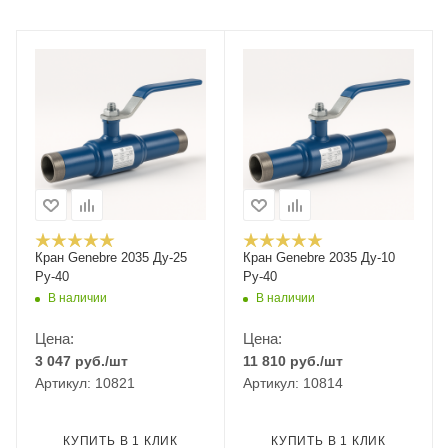
Кран Genebre 2035 Ду-25
Кран Genebre 2035 Ду-10
Ру-40
Ру-40
В наличии
В наличии
Цена:
Цена:
3 047
руб.
/шт
11 810
руб.
/шт
Артикул: 10821
Артикул: 10814
КУПИТЬ В 1 КЛИК
КУПИТЬ В 1 КЛИК