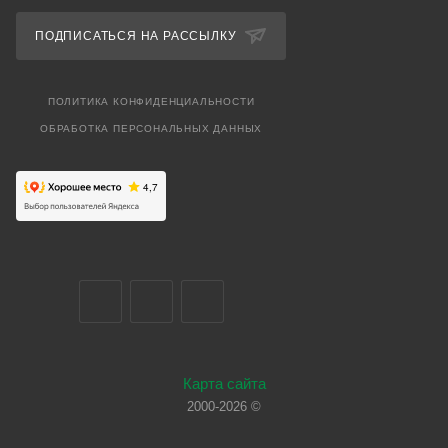
ПОДПИСАТЬСЯ НА РАССЫЛКУ
ПОЛИТИКА КОНФИДЕНЦИАЛЬНОСТИ
ОБРАБОТКА ПЕРСОНАЛЬНЫХ ДАННЫХ
Карта сайта
2000-2026 ©