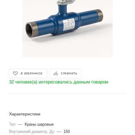
В ИЗБРАННОЕ
СРАВНИТЬ
32 человек(а) интересовались данным товаром
Характеристики
Тип
—
Краны шаровые
Внутренний диаметр, Ду
—
150