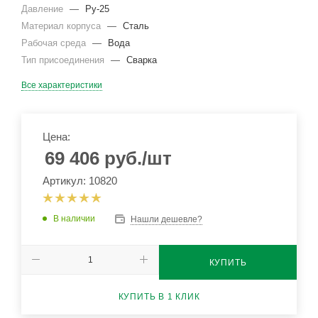
Давление
—
Ру-25
Материал корпуса
—
Сталь
Рабочая среда
—
Вода
Тип присоединения
—
Сварка
Все характеристики
Цена:
69 406
руб.
/шт
Артикул: 10820
В наличии
Нашли дешевле?
КУПИТЬ
КУПИТЬ В 1 КЛИК