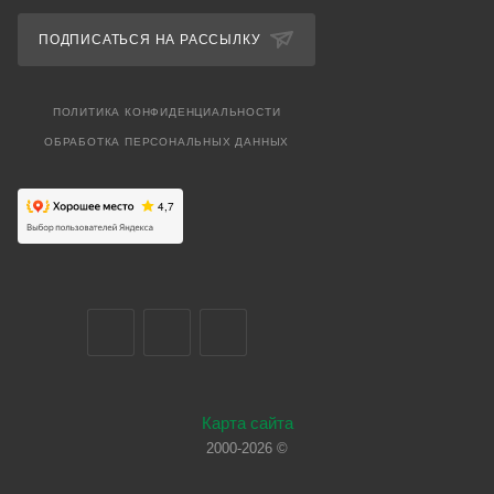
ПОДПИСАТЬСЯ НА РАССЫЛКУ
ПОЛИТИКА КОНФИДЕНЦИАЛЬНОСТИ
ОБРАБОТКА ПЕРСОНАЛЬНЫХ ДАННЫХ
Карта сайта
2000-2026 ©