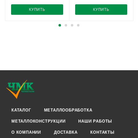
КУПИТЬ
КУПИТЬ
КАТАЛОГ
МЕТАЛЛООБРАБОТКА
МЕТАЛЛОКОНСТРУКЦИИ
НАШИ РАБОТЫ
О КОМПАНИИ
ДОСТАВКА
КОНТАКТЫ