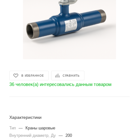
В ИЗБРАННОЕ
СРАВНИТЬ
36 человек(а) интересовались данным товаром
Характеристики
Тип
—
Краны шаровые
Внутренний диаметр, Ду
—
200