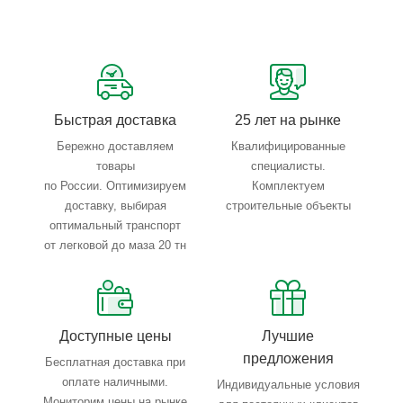
Быстрая доставка
25 лет на рынке
Бережно доставляем
Квалифицированные
товары
специалисты.
по России. Оптимизируем
Комплектуем
доставку, выбирая
строительные объекты
оптимальный транспорт
от легковой до маза 20 тн
Доступные цены
Лучшие
предложения
Бесплатная доставка при
оплате наличными.
Индивидуальные условия
Мониторим цены на рынке