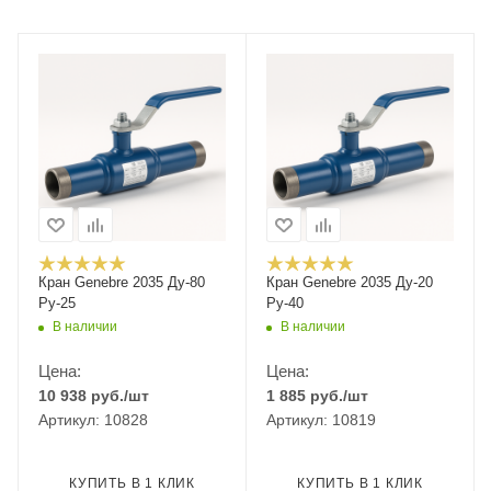
Кран Genebre 2035 Ду-80
Кран Genebre 2035 Ду-20
Ру-25
Ру-40
В наличии
В наличии
Цена:
Цена:
10 938
руб.
/шт
1 885
руб.
/шт
Артикул: 10828
Артикул: 10819
КУПИТЬ В 1 КЛИК
КУПИТЬ В 1 КЛИК