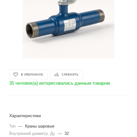
В ИЗБРАННОЕ
СРАВНИТЬ
35 человек(а) интересовались данным товаром
Характеристики
Тип
—
Краны шаровые
Внутренний диаметр, Ду
—
32