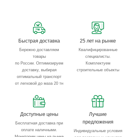
Быстрая доставка
25 лет на рынке
Бережно доставляем
Квалифицированные
товары
специалисты.
по России. Оптимизируем
Комплектуем
доставку, выбирая
строительные объекты
оптимальный транспорт
от легковой до маза 20 тн
Доступные цены
Лучшие
предложения
Бесплатная доставка при
оплате наличными.
Индивидуальные условия
Мониторим цены на рынке