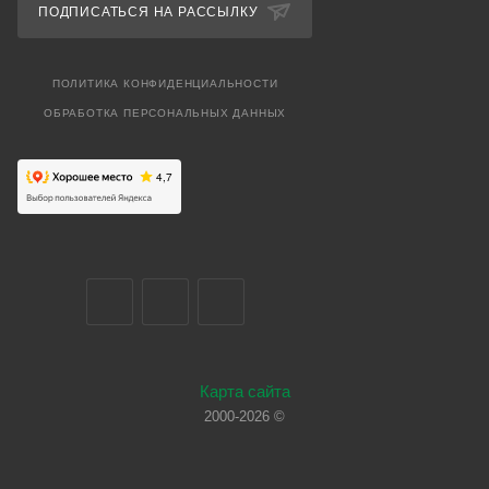
ПОДПИСАТЬСЯ НА РАССЫЛКУ
ПОЛИТИКА КОНФИДЕНЦИАЛЬНОСТИ
ОБРАБОТКА ПЕРСОНАЛЬНЫХ ДАННЫХ
Карта сайта
2000-2026 ©