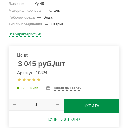
Давление
—
Ру-40
Материал корпуса
—
Сталь
Рабочая среда
—
Вода
Тип присоединения
—
Сварка
Все характеристики
Цена:
3 045
руб.
/шт
Артикул: 10824
В наличии
Нашли дешевле?
КУПИТЬ
КУПИТЬ В 1 КЛИК