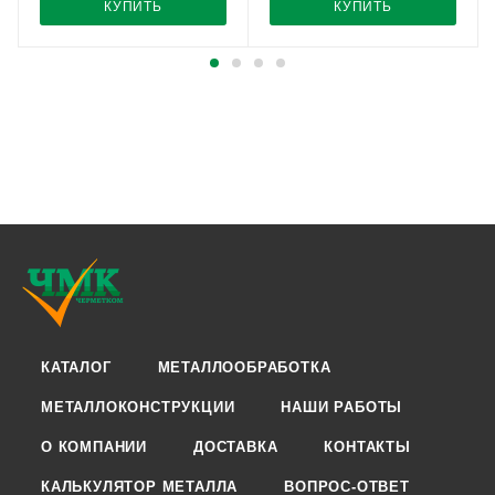
КУПИТЬ
КУПИТЬ
КАТАЛОГ
МЕТАЛЛООБРАБОТКА
МЕТАЛЛОКОНСТРУКЦИИ
НАШИ РАБОТЫ
О КОМПАНИИ
ДОСТАВКА
КОНТАКТЫ
КАЛЬКУЛЯТОР МЕТАЛЛА
ВОПРОС-ОТВЕТ