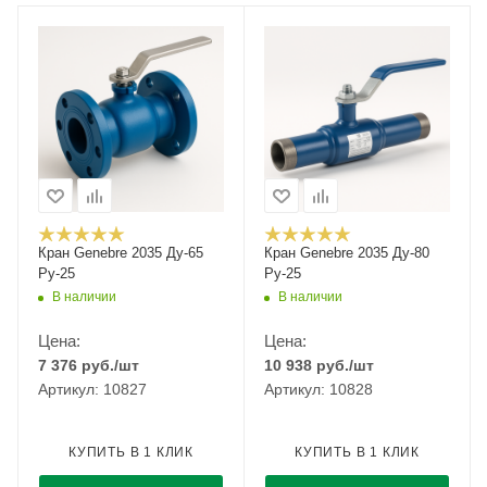
Кран Genebre 2035 Ду-65
Кран Genebre 2035 Ду-80
Ру-25
Ру-25
В наличии
В наличии
Цена:
Цена:
7 376
руб.
/шт
10 938
руб.
/шт
Артикул: 10827
Артикул: 10828
КУПИТЬ В 1 КЛИК
КУПИТЬ В 1 КЛИК