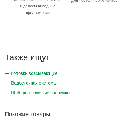
для постоянных клиентов
и делаем выгодные
предложения
Также ищут
Головки всасывающие
Водосточная система
Шиберно-ножевые задвижки
Похожие товары