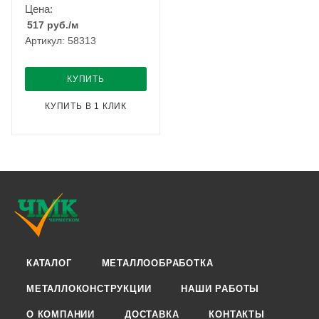
Цена:
517
руб.
/м
Артикул: 58313
КУПИТЬ
КУПИТЬ В 1 КЛИК
КАТАЛОГ
МЕТАЛЛООБРАБОТКА
МЕТАЛЛОКОНСТРУКЦИИ
НАШИ РАБОТЫ
О КОМПАНИИ
ДОСТАВКА
КОНТАКТЫ