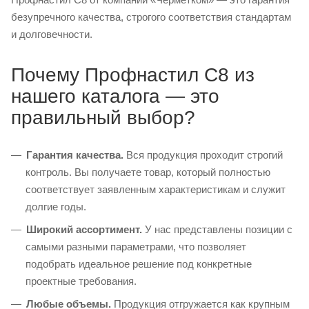
безупречного качества, строгого соответствия стандартам
и долговечности.
Почему Профнастил С8 из
нашего каталога — это
правильный выбор?
Гарантия качества.
Вся продукция проходит строгий
контроль. Вы получаете товар, который полностью
соответствует заявленным характеристикам и служит
долгие годы.
Широкий ассортимент.
У нас представлены позиции с
самыми разными параметрами, что позволяет
подобрать идеальное решение под конкретные
проектные требования.
Любые объемы.
Продукция отгружается как крупным