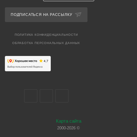
ПОДПИСАТЬСЯ НА РАССЫЛКУ
ПОЛИТИКА КОНФИДЕНЦИАЛЬНОСТИ
ОБРАБОТКА ПЕРСОНАЛЬНЫХ ДАННЫХ
Карта сайта
2000-2026 ©