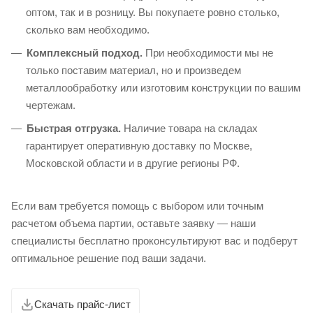
оптом, так и в розницу. Вы покупаете ровно столько,
сколько вам необходимо.
Комплексный подход.
При необходимости мы не
только поставим материал, но и произведем
металлообработку или изготовим конструкции по вашим
чертежам.
Быстрая отгрузка.
Наличие товара на складах
гарантирует оперативную доставку по Москве,
Московской области и в другие регионы РФ.
Если вам требуется помощь с выбором или точным
расчетом объема партии, оставьте заявку — наши
специалисты бесплатно проконсультируют вас и подберут
оптимальное решение под ваши задачи.
Скачать прайс-лист