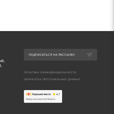
ПОДПИСАТЬСЯ НА РАССЫЛКУ
ий,
I,
ПОЛИТИКА КОНФИДЕНЦИАЛЬНОСТИ
ОБРАБОТКА ПЕРСОНАЛЬНЫХ ДАННЫХ