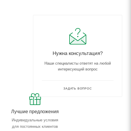
Нужна консультация?
Наши специалисты ответят на любой
интересующий вопрос
ЗАДАТЬ ВОПРОС
Лучшие предложения
Индивидуальные условия
для постоянных клиентов