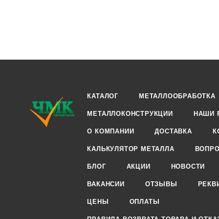
КАТАЛОГ
МЕТАЛЛООБРАБОТКА
МЕТАЛЛОКОНСТРУКЦИИ
НАШИ 
О КОМПАНИИ
ДОСТАВКА
К
КАЛЬКУЛЯТОР МЕТАЛЛА
ВОПРО
БЛОГ
АКЦИИ
НОВОСТИ
ВАКАНСИИ
ОТЗЫВЫ
РЕКВ
ЦЕНЫ
ОПЛАТЫ