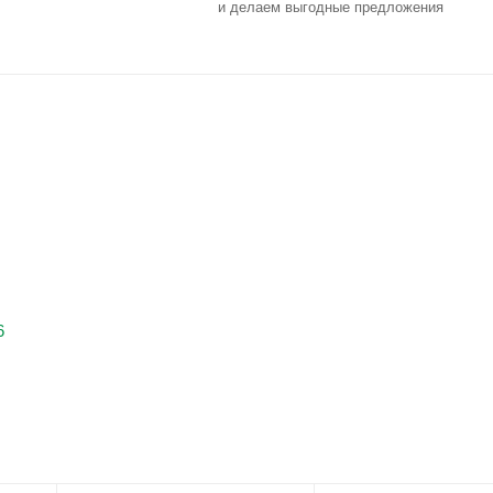
и делаем выгодные предложения
6