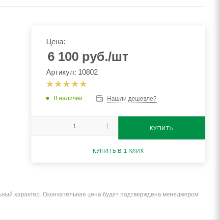
Цена:
6 100
руб.
/шт
Артикул: 10802
В наличии
Нашли дешевле?
КУПИТЬ
КУПИТЬ В 1 КЛИК
льный характер. Окончательная цена будет подтверждена менеджером