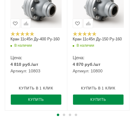
Кран 11с45п Ду-400 Ру-160
Кран 11с45п Ду-150 Ру-160
В наличии
В наличии
Цена:
Цена:
4 810
руб.
/шт
4 870
руб.
/шт
Артикул: 10803
Артикул: 10800
КУПИТЬ В 1 КЛИК
КУПИТЬ В 1 КЛИК
КУПИТЬ
КУПИТЬ