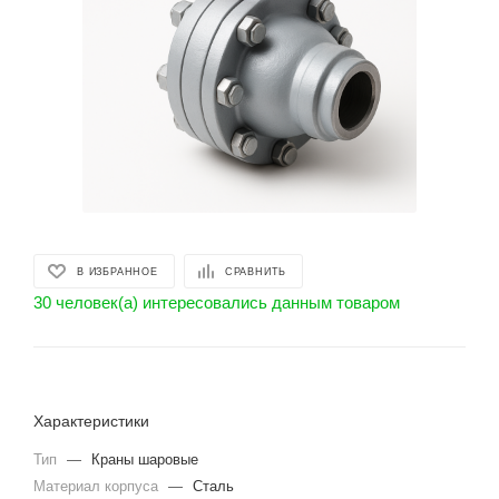
В ИЗБРАННОЕ
СРАВНИТЬ
30 человек(а) интересовались данным товаром
Характеристики
Тип
—
Краны шаровые
Материал корпуса
—
Сталь