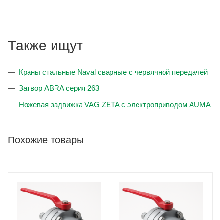
Также ищут
Краны стальные Naval сварные с червячной передачей
Затвор ABRA серия 263
Ножевая задвижка VAG ZETA с электроприводом AUMA
Похожие товары