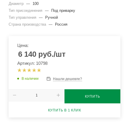
Диаметр
—
100
Тип присоединения
—
Под приварку
Тип управления
—
Ручной
Страна производства
—
Россия
Цена:
6 140
руб.
/шт
Артикул: 10798
В наличии
Нашли дешевле?
КУПИТЬ
КУПИТЬ В 1 КЛИК