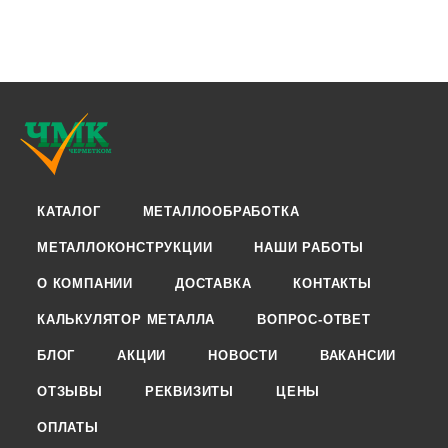
КАТАЛОГ
МЕТАЛЛООБРАБОТКА
МЕТАЛЛОКОНСТРУКЦИИ
НАШИ РАБОТЫ
О КОМПАНИИ
ДОСТАВКА
КОНТАКТЫ
КАЛЬКУЛЯТОР МЕТАЛЛА
ВОПРОС-ОТВЕТ
БЛОГ
АКЦИИ
НОВОСТИ
ВАКАНСИИ
ОТЗЫВЫ
РЕКВИЗИТЫ
ЦЕНЫ
ОПЛАТЫ