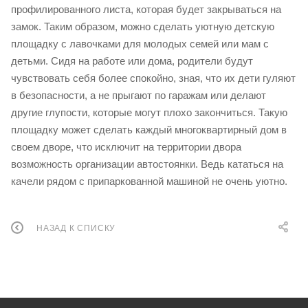
профилированного листа, которая будет закрываться на
замок. Таким образом, можно сделать уютную детскую
площадку с лавочками для молодых семей или мам с
детьми. Сидя на работе или дома, родители будут
чувствовать себя более спокойно, зная, что их дети гуляют
в безопасности, а не прыгают по гаражам или делают
другие глупости, которые могут плохо закончиться. Такую
площадку может сделать каждый многоквартирный дом в
своем дворе, что исключит на территории двора
возможность организации автостоянки. Ведь кататься на
качели рядом с припаркованной машиной не очень уютно.
НАЗАД К СПИСКУ