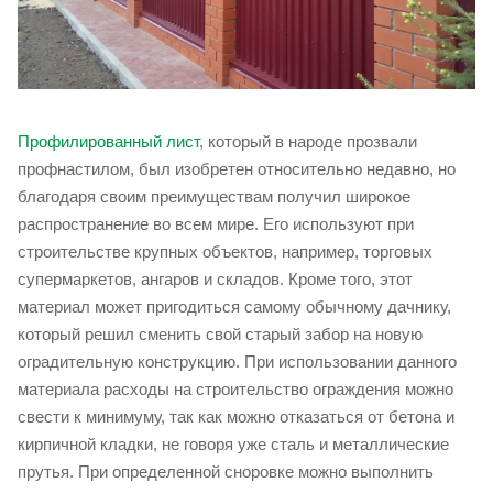
Профилированный лист
, который в народе прозвали
профнастилом, был изобретен относительно недавно, но
благодаря своим преимуществам получил широкое
распространение во всем мире. Его используют при
строительстве крупных объектов, например, торговых
супермаркетов, ангаров и складов. Кроме того, этот
материал может пригодиться самому обычному дачнику,
который решил сменить свой старый забор на новую
оградительную конструкцию. При использовании данного
материала расходы на строительство ограждения можно
свести к минимуму, так как можно отказаться от бетона и
кирпичной кладки, не говоря уже сталь и металлические
прутья. При определенной сноровке можно выполнить