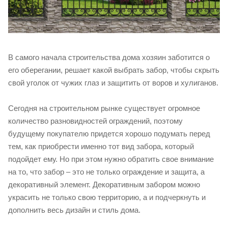
В самого начала строительства дома хозяин заботится о
его оберегании, решает какой выбрать забор, чтобы скрыть
свой уголок от чужих глаз и защитить от воров и хулиганов.
Сегодня на строительном рынке существует огромное
количество разновидностей ограждений, поэтому
будущему покупателю придется хорошо подумать перед
тем, как приобрести именно тот вид забора, который
подойдет ему. Но при этом нужно обратить свое внимание
на то, что забор – это не только ограждение и защита, а
декоративный элемент. Декоративным забором можно
украсить не только свою территорию, а и подчеркнуть и
дополнить весь дизайн и стиль дома.