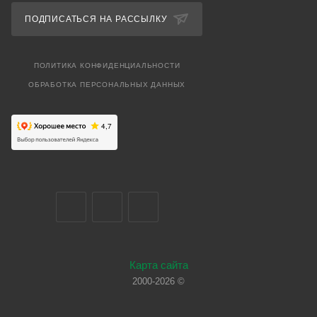
ПОДПИСАТЬСЯ НА РАССЫЛКУ
ПОЛИТИКА КОНФИДЕНЦИАЛЬНОСТИ
ОБРАБОТКА ПЕРСОНАЛЬНЫХ ДАННЫХ
Карта сайта
2000-2026 ©