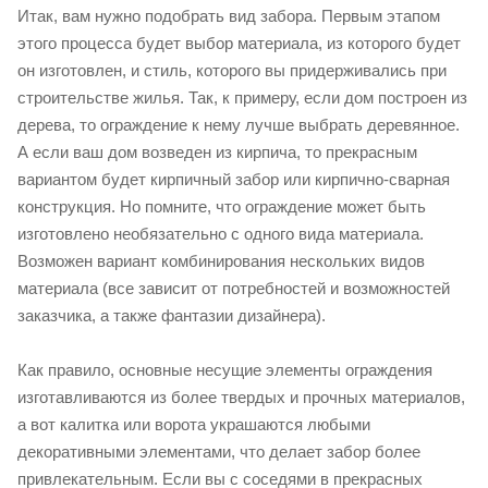
Итак, вам нужно подобрать вид забора. Первым этапом
этого процесса будет выбор материала, из которого будет
он изготовлен, и стиль, которого вы придерживались при
строительстве жилья. Так, к примеру, если дом построен из
дерева, то ограждение к нему лучше выбрать деревянное.
А если ваш дом возведен из кирпича, то прекрасным
вариантом будет кирпичный забор или кирпично-сварная
конструкция. Но помните, что ограждение может быть
изготовлено необязательно с одного вида материала.
Возможен вариант комбинирования нескольких видов
материала (все зависит от потребностей и возможностей
заказчика, а также фантазии дизайнера).
Как правило, основные несущие элементы ограждения
изготавливаются из более твердых и прочных материалов,
а вот калитка или ворота украшаются любыми
декоративными элементами, что делает забор более
привлекательным. Если вы с соседями в прекрасных