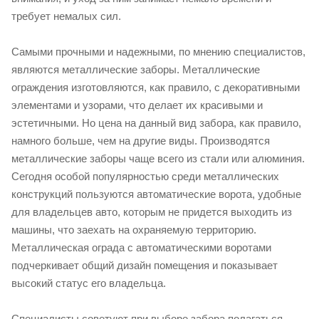
требует немалых сил.
Самыми прочными и надежными, по мнению специалистов,
являются металлические заборы. Металлические
ограждения изготовляются, как правило, с декоративными
элементами и узорами, что делает их красивыми и
эстетичными. Но цена на данный вид забора, как правило,
намного больше, чем на другие виды. Производятся
металлические заборы чаще всего из стали или алюминия.
Сегодня особой популярностью среди металлических
конструкций пользуются автоматические ворота, удобные
для владельцев авто, которым не придется выходить из
машины, что заехать на охраняемую территорию.
Металлическая ограда с автоматическими воротами
подчеркивает общий дизайн помещения и показывает
высокий статус его владельца.
Специалисты советуют при выборе забора полагаться