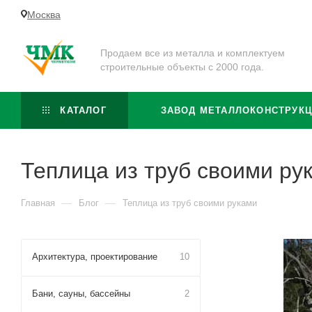
Москва
Продаем все из металла и комплектуем
строительные объекты с 2000 года.
КАТАЛОГ
ЗАВОД МЕТАЛЛОКОНСТРУК
Теплица из труб своими ру
—
—
Главная
Блог
Теплица из труб своими руками
Архитектура, проектирование
10
Бани, сауны, бассейны
2