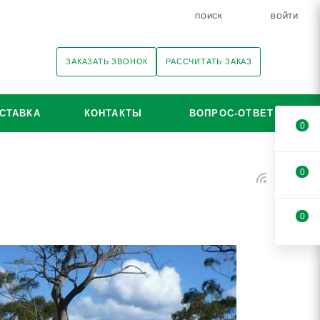
ПОИСК
ВОЙТИ
ЗАКАЗАТЬ ЗВОНОК
РАССЧИТАТЬ ЗАКАЗ
СТАВКА
КОНТАКТЫ
ВОПРОС-ОТВЕТ
0
0
0