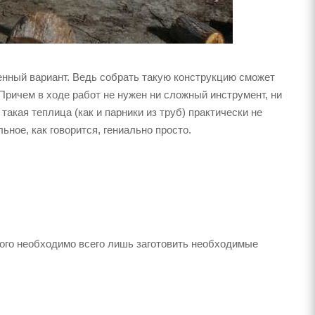
нный вариант. Ведь собрать такую конструкцию сможет
Причем в ходе работ не нужен ни сложный инструмент, ни
такая теплица (как и парники из труб) практически не
ное, как говорится, гениально просто.
того необходимо всего лишь заготовить необходимые